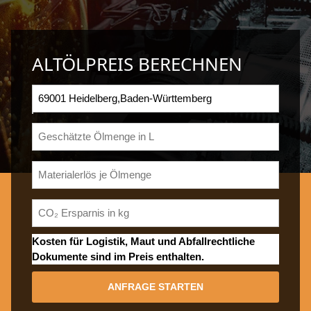
ALTÖLPREIS BERECHNEN
Kosten für Logistik, Maut und Abfallrechtliche
Dokumente sind im Preis enthalten.
ANFRAGE STARTEN