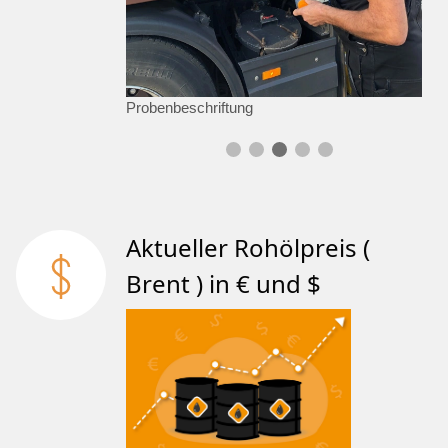
Probenbeschriftung
Aktueller Rohölpreis (
Brent ) in € und $