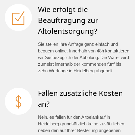
Wie erfolgt die
Beauftragung zur
Altölentsorgung?
Sie stellen Ihre Anfrage ganz einfach und
bequem online. Innerhalb von 48h kontaktieren
wir Sie bezüglich der Abholung. Die Ware, wird
zumeist innerhalb der kommenden fünf bis
zehn Werktage in Heidelberg abgeholt.
Fallen zusätzliche Kosten
an?
Nein, es fallen für den Altoelankauf in
Heidelberg grundsätzlich keine zusätzlichen,
neben den auf Ihrer Bestellung angebenen