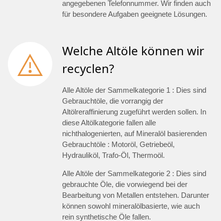
angegebenen Telefonnummer. Wir finden auch
für besondere Aufgaben geeignete Lösungen.
Welche Altöle können wir
recyclen?
Alle Altöle der Sammelkategorie 1 : Dies sind
Gebrauchtöle, die vorrangig der
Altölreraffinierung zugeführt werden sollen. In
diese Altölkategorie fallen alle
nichthalogenierten, auf Mineralöl basierenden
Gebrauchtöle : Motoröl, Getriebeöl,
Hydrauliköl, Trafo-Öl, Thermoöl.
Alle Altöle der Sammelkategorie 2 : Dies sind
gebrauchte Öle, die vorwiegend bei der
Bearbeitung von Metallen entstehen. Darunter
können sowohl mineralölbasierte, wie auch
rein synthetische Öle fallen.