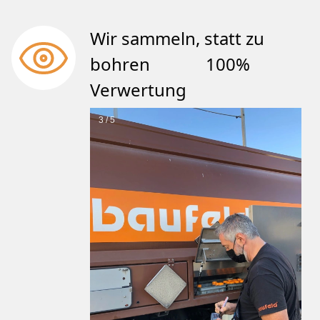
Wir sammeln, statt zu
bohren 100%
Verwertung
3 / 5