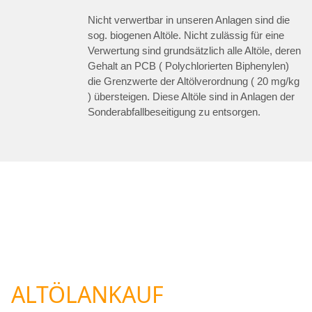
Nicht verwertbar in unseren Anlagen sind die
sog. biogenen Altöle. Nicht zulässig für eine
Verwertung sind grundsätzlich alle Altöle, deren
Gehalt an PCB ( Polychlorierten Biphenylen)
die Grenzwerte der Altölverordnung ( 20 mg/kg
) übersteigen. Diese Altöle sind in Anlagen der
Sonderabfallbeseitigung zu entsorgen.
ALTÖLANKAUF