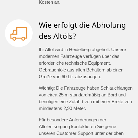
Kosten an.
Wie erfolgt die Abholung
des Altöls?
Ihr Altöl wird in Heidelberg abgeholt. Unsere
modernen Fahrzeuge verfügen über das
erforderliche technische Equipment,
Gebrauchtöle aus allen Behältern ab einer
Größe von 60 Ltr. abzusaugen.
Wichtig: Die Fahrzeuge haben Schlauchlängen
von circa 25 m standardmäßig an Bord und
benötigen eine Zufahrt von mit einer Breite von
mindestens 2,90 Meter.
Für besondere Anforderungen der
Altölentsorgung kontaktieren Sie gerne
unseren Customer Support unter der oben