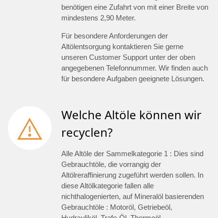
benötigen eine Zufahrt von mit einer Breite von
mindestens 2,90 Meter.
Für besondere Anforderungen der
Altölentsorgung kontaktieren Sie gerne
unseren Customer Support unter der oben
angegebenen Telefonnummer. Wir finden auch
für besondere Aufgaben geeignete Lösungen.
Welche Altöle können wir
recyclen?
Alle Altöle der Sammelkategorie 1 : Dies sind
Gebrauchtöle, die vorrangig der
Altölreraffinierung zugeführt werden sollen. In
diese Altölkategorie fallen alle
nichthalogenierten, auf Mineralöl basierenden
Gebrauchtöle : Motoröl, Getriebeöl,
Hydrauliköl, Trafo-Öl, Thermoöl.