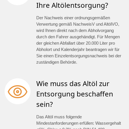
Ihre Altölentsorgung?
Der Nachweis einer ordnungsgemäßen
Verwertung gemäß NachweisV und AltölVO,
wird Ihnen direkt nach dem Abholvorgang
durch den Fahrer ausgehändigt. Für Mengen
der gleichen Abfallart über 20.000 Liter pro
Abholort und Kalenderjahr beantragen wir für
Sie einen Einzelentsorgungsnachweis bei der
zuständigen Behörde.
Wie muss das Altöl zur
Entsorgung beschaffen
sein?
Das Altöl muss folgende
Mindestanforderungen erfüllen: Wassergehalt