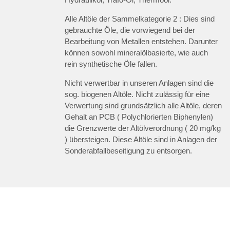
Alle Altöle der Sammelkategorie 2 : Dies sind
gebrauchte Öle, die vorwiegend bei der
Bearbeitung von Metallen entstehen. Darunter
können sowohl mineralölbasierte, wie auch
rein synthetische Öle fallen.
Nicht verwertbar in unseren Anlagen sind die
sog. biogenen Altöle. Nicht zulässig für eine
Verwertung sind grundsätzlich alle Altöle, deren
Gehalt an PCB ( Polychlorierten Biphenylen)
die Grenzwerte der Altölverordnung ( 20 mg/kg
) übersteigen. Diese Altöle sind in Anlagen der
Sonderabfallbeseitigung zu entsorgen.