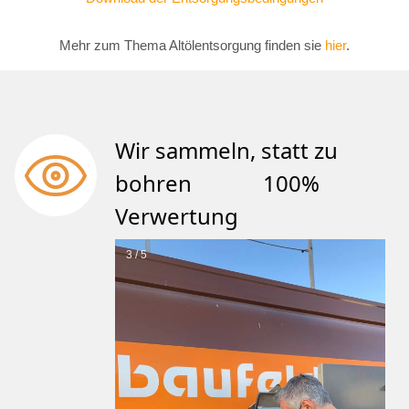
Mehr zum Thema Altölentsorgung finden sie
hier
.
Wir sammeln, statt zu
bohren 100%
Verwertung
3 / 5