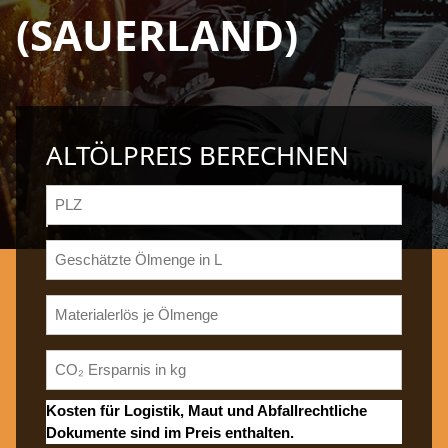
(SAUERLAND)
ALTÖLPREIS BERECHNEN
Kosten für Logistik, Maut und Abfallrechtliche
Dokumente sind im Preis enthalten.