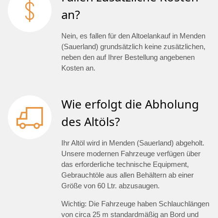
an?
Nein, es fallen für den Altoelankauf in Menden
(Sauerland) grundsätzlich keine zusätzlichen,
neben den auf Ihrer Bestellung angebenen
Kosten an.
Wie erfolgt die Abholung
des Altöls?
Ihr Altöl wird in Menden (Sauerland) abgeholt.
Unsere modernen Fahrzeuge verfügen über
das erforderliche technische Equipment,
Gebrauchtöle aus allen Behältern ab einer
Größe von 60 Ltr. abzusaugen.
Wichtig: Die Fahrzeuge haben Schlauchlängen
von circa 25 m standardmäßig an Bord und