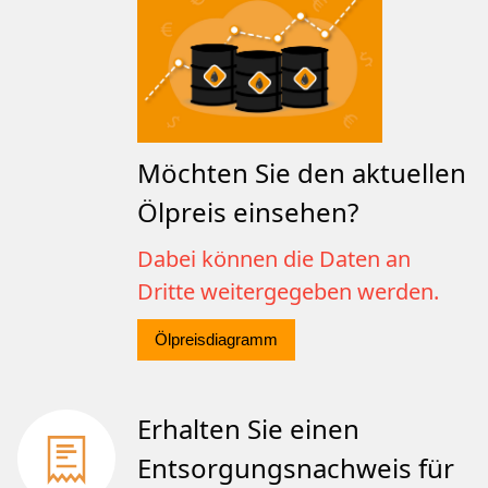
Möchten Sie den aktuellen
Ölpreis einsehen?
Dabei können die Daten an
Dritte weitergegeben werden.
Ölpreisdiagramm
Erhalten Sie einen
Entsorgungsnachweis für