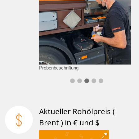
Probenbeschriftung
Aktueller Rohölpreis (
Brent ) in € und $