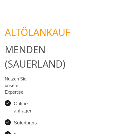
ALTÖLANKAUF
MENDEN
(SAUERLAND)
Nutzen Sie
unsere
Expertise.
Online
anfragen
Sofortpreis