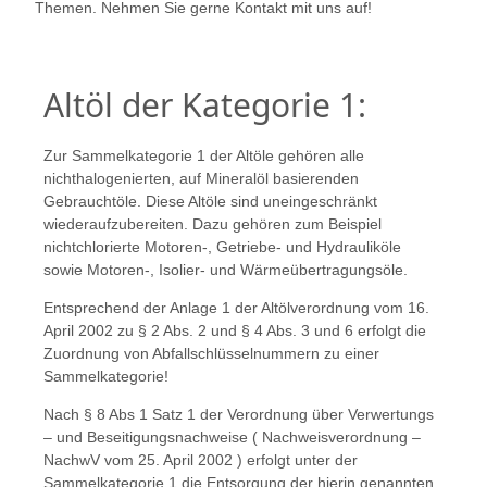
Themen. Nehmen Sie gerne Kontakt mit uns auf!
Altöl der Kategorie 1:
Zur Sammelkategorie 1 der Altöle gehören alle
nichthalogenierten, auf Mineralöl basierenden
Gebrauchtöle. Diese Altöle sind uneingeschränkt
wiederaufzubereiten. Dazu gehören zum Beispiel
nichtchlorierte Motoren-, Getriebe- und Hydrauliköle
sowie Motoren-, Isolier- und Wärmeübertragungsöle.
Entsprechend der Anlage 1 der Altölverordnung vom 16.
April 2002 zu § 2 Abs. 2 und § 4 Abs. 3 und 6 erfolgt die
Zuordnung von Abfallschlüsselnummern zu einer
Sammelkategorie!
Nach § 8 Abs 1 Satz 1 der Verordnung über Verwertungs
– und Beseitigungsnachweise ( Nachweisverordnung –
NachwV vom 25. April 2002 ) erfolgt unter der
Sammelkategorie 1 die Entsorgung der hierin genannten