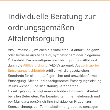
Individuelle Beratung zur
ordnungsgemäßen
Altölentsorgung
Altöl umfasst Öl, welches als Abfallprodukt anfällt und ganz
oder teilweise aus Mineralöl, synthetischem oder biogenem
Öl besteht. Die umweltgerechte Entsorgung von Altöl wird
durch die
Altölverordnung
(AltölV) geregelt. Als
zertifizierter
Entsorgungsfachbetrieb
erfüllen wir die gesetzlichen
Standards für eine bedarfsgerechte und umweltkonforme
Entsorgung. Nicht nur die fachgerechte Entsorgungsleistung
ist uns wichtig. Eine sich ständig verändernde
Gesetzgebung bedingt einen erhöhten Informationsbedarf
bei allen Beteiligten. Wir beantworten Ihnen telefonisch und
per Mail ganz persönlich Ihre individuellen Fragen zur
Kennzeichnung, zur Terminabstimmung oder zu sonstigen