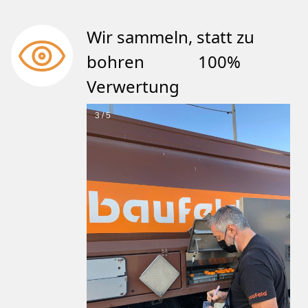
Wir sammeln, statt zu
bohren 100%
Verwertung
3 / 5