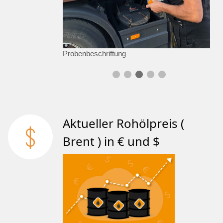
Probenbeschriftung
Aktueller Rohölpreis (
Brent ) in € und $