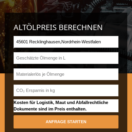
ALTÖLPREIS BERECHNEN
Kosten für Logistik, Maut und Abfallrechtliche
Dokumente sind im Preis enthalten.
ANFRAGE STARTEN