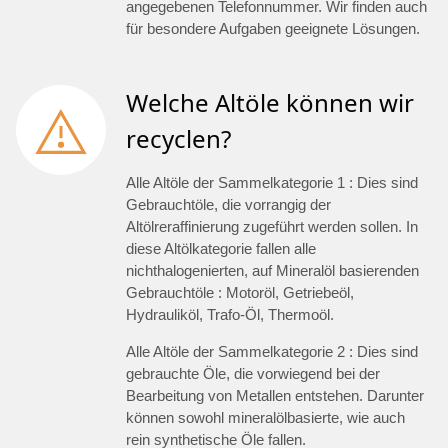
angegebenen Telefonnummer. Wir finden auch
für besondere Aufgaben geeignete Lösungen.
Welche Altöle können wir
recyclen?
Alle Altöle der Sammelkategorie 1 : Dies sind
Gebrauchtöle, die vorrangig der
Altölreraffinierung zugeführt werden sollen. In
diese Altölkategorie fallen alle
nichthalogenierten, auf Mineralöl basierenden
Gebrauchtöle : Motoröl, Getriebeöl,
Hydrauliköl, Trafo-Öl, Thermoöl.
Alle Altöle der Sammelkategorie 2 : Dies sind
gebrauchte Öle, die vorwiegend bei der
Bearbeitung von Metallen entstehen. Darunter
können sowohl mineralölbasierte, wie auch
rein synthetische Öle fallen.