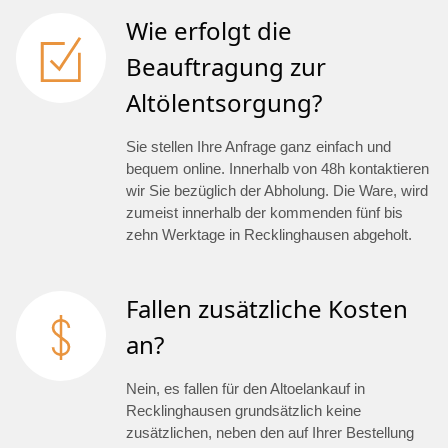
Wie erfolgt die
Beauftragung zur
Altölentsorgung?
Sie stellen Ihre Anfrage ganz einfach und
bequem online. Innerhalb von 48h kontaktieren
wir Sie bezüglich der Abholung. Die Ware, wird
zumeist innerhalb der kommenden fünf bis
zehn Werktage in Recklinghausen abgeholt.
Fallen zusätzliche Kosten
an?
Nein, es fallen für den Altoelankauf in
Recklinghausen grundsätzlich keine
zusätzlichen, neben den auf Ihrer Bestellung