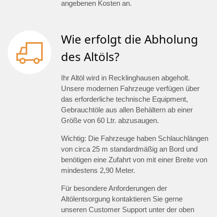
angebenen Kosten an.
Wie erfolgt die Abholung
des Altöls?
Ihr Altöl wird in Recklinghausen abgeholt.
Unsere modernen Fahrzeuge verfügen über
das erforderliche technische Equipment,
Gebrauchtöle aus allen Behältern ab einer
Größe von 60 Ltr. abzusaugen.
Wichtig: Die Fahrzeuge haben Schlauchlängen
von circa 25 m standardmäßig an Bord und
benötigen eine Zufahrt von mit einer Breite von
mindestens 2,90 Meter.
Für besondere Anforderungen der
Altölentsorgung kontaktieren Sie gerne
unseren Customer Support unter der oben