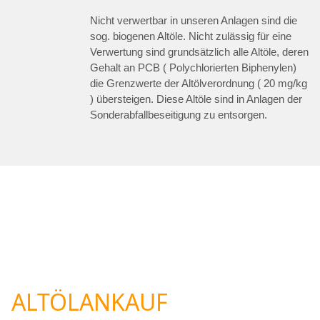
Nicht verwertbar in unseren Anlagen sind die
sog. biogenen Altöle. Nicht zulässig für eine
Verwertung sind grundsätzlich alle Altöle, deren
Gehalt an PCB ( Polychlorierten Biphenylen)
die Grenzwerte der Altölverordnung ( 20 mg/kg
) übersteigen. Diese Altöle sind in Anlagen der
Sonderabfallbeseitigung zu entsorgen.
ALTÖLANKAUF