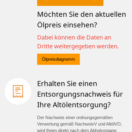
Möchten Sie den aktuellen
Ölpreis einsehen?
Dabei können die Daten an
Dritte weitergegeben werden.
Ölpreisdiagramm
Erhalten Sie einen
Entsorgungsnachweis für
Ihre Altölentsorgung?
Der Nachweis einer ordnungsgemäßen
Verwertung gemäß NachweisV und AltölVO,
wird Ihnen direkt nach dem Abholvorgang