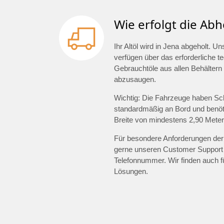
Wie erfolgt die Abh
Ihr Altöl wird in Jena abgeholt.
verfügen über das erforderliche 
Gebrauchtöle aus allen Behältern 
abzusaugen.
Wichtig: Die Fahrzeuge haben Sc
standardmäßig an Bord und benöti
Breite von mindestens 2,90 Meter
Für besondere Anforderungen der 
gerne unseren Customer Support
Telefonnummer. Wir finden auch 
Lösungen.