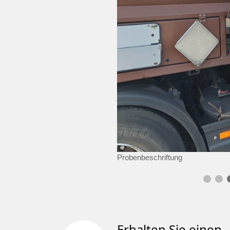
Probenbeschriftung
Erhalten Sie einen