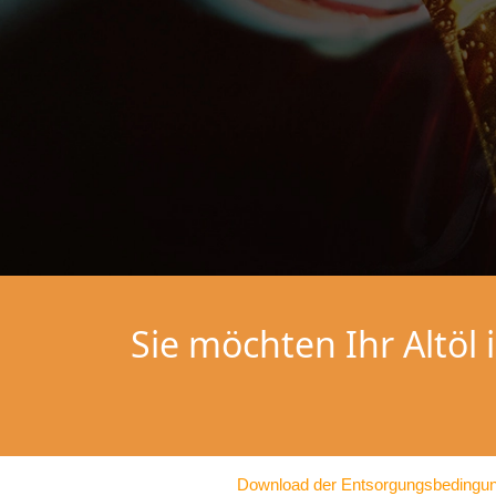
Sie möchten Ihr Altöl 
Download der Entsorgungsbedingu