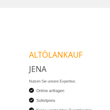
ALTÖLANKAUF
JENA
Nutzen Sie unsere Expertise.
Online anfragen
Sofortpreis