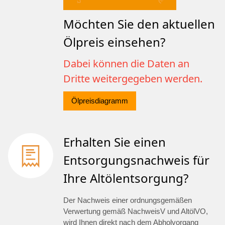
Möchten Sie den aktuellen
Ölpreis einsehen?
Dabei können die Daten an
Dritte weitergegeben werden.
Ölpreisdiagramm
Erhalten Sie einen
Entsorgungsnachweis für
Ihre Altölentsorgung?
Der Nachweis einer ordnungsgemäßen
Verwertung gemäß NachweisV und AltölVO,
wird Ihnen direkt nach dem Abholvorgang