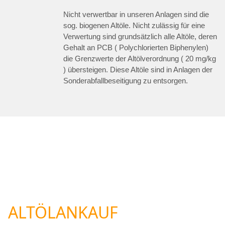
Nicht verwertbar in unseren Anlagen sind die
sog. biogenen Altöle. Nicht zulässig für eine
Verwertung sind grundsätzlich alle Altöle, deren
Gehalt an PCB ( Polychlorierten Biphenylen)
die Grenzwerte der Altölverordnung ( 20 mg/kg
) übersteigen. Diese Altöle sind in Anlagen der
Sonderabfallbeseitigung zu entsorgen.
ALTÖLANKAUF