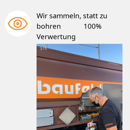
Wir sammeln, statt zu
bohren 100%
Verwertung
3 / 5