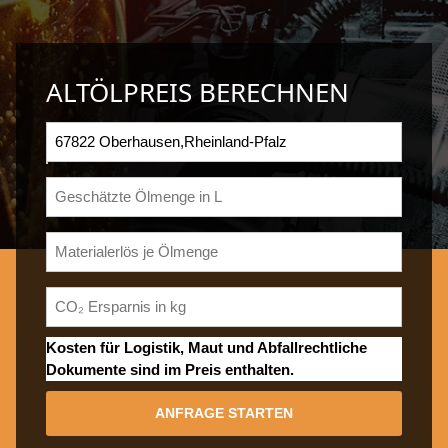
ALTÖLPREIS BERECHNEN
Kosten für Logistik, Maut und Abfallrechtliche
Dokumente sind im Preis enthalten.
ANFRAGE STARTEN