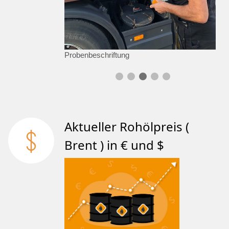
Probenbeschriftung
Aktueller Rohölpreis (
Brent ) in € und $