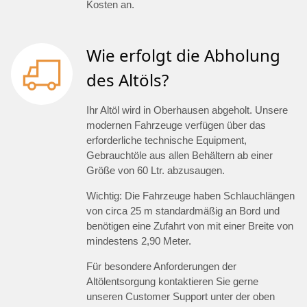
Kosten an.
Wie erfolgt die Abholung
des Altöls?
Ihr Altöl wird in Oberhausen abgeholt. Unsere
modernen Fahrzeuge verfügen über das
erforderliche technische Equipment,
Gebrauchtöle aus allen Behältern ab einer
Größe von 60 Ltr. abzusaugen.
Wichtig: Die Fahrzeuge haben Schlauchlängen
von circa 25 m standardmäßig an Bord und
benötigen eine Zufahrt von mit einer Breite von
mindestens 2,90 Meter.
Für besondere Anforderungen der
Altölentsorgung kontaktieren Sie gerne
unseren Customer Support unter der oben