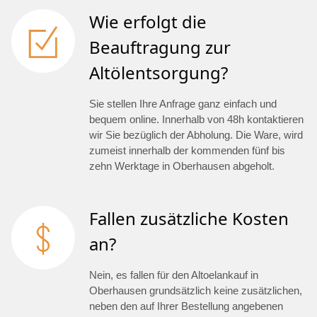
Wie erfolgt die
Beauftragung zur
Altölentsorgung?
Sie stellen Ihre Anfrage ganz einfach und
bequem online. Innerhalb von 48h kontaktieren
wir Sie bezüglich der Abholung. Die Ware, wird
zumeist innerhalb der kommenden fünf bis
zehn Werktage in Oberhausen abgeholt.
Fallen zusätzliche Kosten
an?
Nein, es fallen für den Altoelankauf in
Oberhausen grundsätzlich keine zusätzlichen,
neben den auf Ihrer Bestellung angebenen