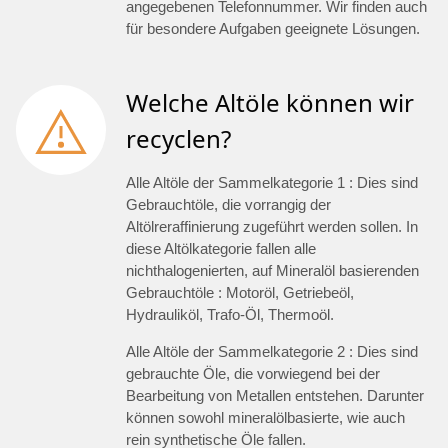
angegebenen Telefonnummer. Wir finden auch
für besondere Aufgaben geeignete Lösungen.
Welche Altöle können wir
recyclen?
Alle Altöle der Sammelkategorie 1 : Dies sind
Gebrauchtöle, die vorrangig der
Altölreraffinierung zugeführt werden sollen. In
diese Altölkategorie fallen alle
nichthalogenierten, auf Mineralöl basierenden
Gebrauchtöle : Motoröl, Getriebeöl,
Hydrauliköl, Trafo-Öl, Thermoöl.
Alle Altöle der Sammelkategorie 2 : Dies sind
gebrauchte Öle, die vorwiegend bei der
Bearbeitung von Metallen entstehen. Darunter
können sowohl mineralölbasierte, wie auch
rein synthetische Öle fallen.