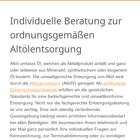
Individuelle Beratung zur
ordnungsgemäßen
Altölentsorgung
Altöl umfasst Öl, welches als Abfallprodukt anfällt und ganz
oder teilweise aus Mineralöl, synthetischem oder biogenem
Öl besteht. Die umweltgerechte Entsorgung von Altöl wird
durch die
Altölverordnung
(AltölV) geregelt. Als
zertifizierter
Entsorgungsfachbetrieb
erfüllen wir die gesetzlichen
Standards für eine bedarfsgerechte und umweltkonforme
Entsorgung. Nicht nur die fachgerechte Entsorgungsleistung
ist uns wichtig. Eine sich ständig verändernde
Gesetzgebung bedingt einen erhöhten Informationsbedarf
bei allen Beteiligten. Wir beantworten Ihnen telefonisch und
per Mail ganz persönlich Ihre individuellen Fragen zur
Kennzeichnung, zur Terminabstimmung oder zu sonstigen