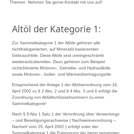
Themen. Nehmen Sie gerne Kontakt mit uns auf!
Altöl der Kategorie 1:
Zur Sammelkategorie 1 der Altöle gehören alle
nichthalogenierten, auf Mineralöl basierenden
Gebrauchtöle. Diese Altöle sind uneingeschränkt
wiederaufzubereiten. Dazu gehören zum Beispiel
nichtchlorierte Motoren-, Getriebe- und Hydrauliköle
sowie Motoren-, Isolier- und Wärmeübertragungsöle.
Entsprechend der Anlage 1 der Altölverordnung vom 16.
April 2002 zu § 2 Abs. 2 und § 4 Abs. 3 und 6 erfolgt die
Zuordnung von Abfallschlüsselnummern zu einer
Sammelkategorie!
Nach § 8 Abs 1 Satz 1 der Verordnung über Verwertungs
– und Beseitigungsnachweise ( Nachweisverordnung –
NachwV vom 25. April 2002 ) erfolgt unter der
Sammelkategorie 1 die Entsorgung der hierin genannten