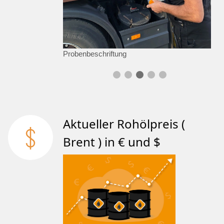
Probenbeschriftung
Aktueller Rohölpreis (
Brent ) in € und $