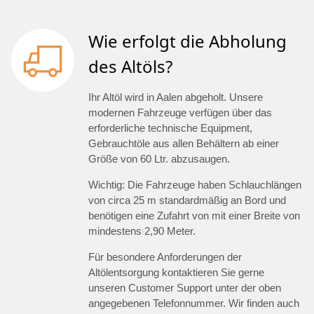
Wie erfolgt die Abholung
des Altöls?
Ihr Altöl wird in Aalen abgeholt. Unsere
modernen Fahrzeuge verfügen über das
erforderliche technische Equipment,
Gebrauchtöle aus allen Behältern ab einer
Größe von 60 Ltr. abzusaugen.
Wichtig: Die Fahrzeuge haben Schlauchlängen
von circa 25 m standardmäßig an Bord und
benötigen eine Zufahrt von mit einer Breite von
mindestens 2,90 Meter.
Für besondere Anforderungen der
Altölentsorgung kontaktieren Sie gerne
unseren Customer Support unter der oben
angegebenen Telefonnummer. Wir finden auch