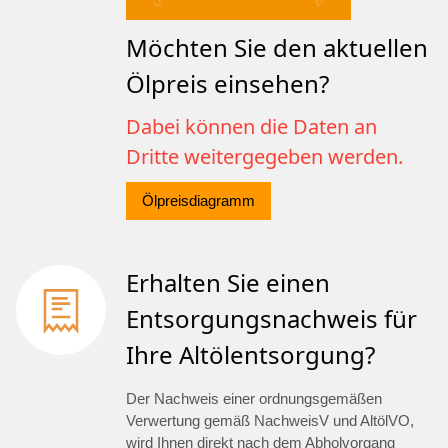
Möchten Sie den aktuellen
Ölpreis einsehen?
Dabei können die Daten an
Dritte weitergegeben werden.
Ölpreisdiagramm
Erhalten Sie einen
Entsorgungsnachweis für
Ihre Altölentsorgung?
Der Nachweis einer ordnungsgemäßen
Verwertung gemäß NachweisV und AltölVO,
wird Ihnen direkt nach dem Abholvorgang