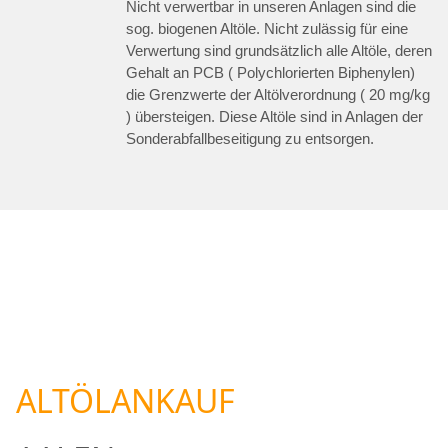
Nicht verwertbar in unseren Anlagen sind die
sog. biogenen Altöle. Nicht zulässig für eine
Verwertung sind grundsätzlich alle Altöle, deren
Gehalt an PCB ( Polychlorierten Biphenylen)
die Grenzwerte der Altölverordnung ( 20 mg/kg
) übersteigen. Diese Altöle sind in Anlagen der
Sonderabfallbeseitigung zu entsorgen.
ALTÖLANKAUF