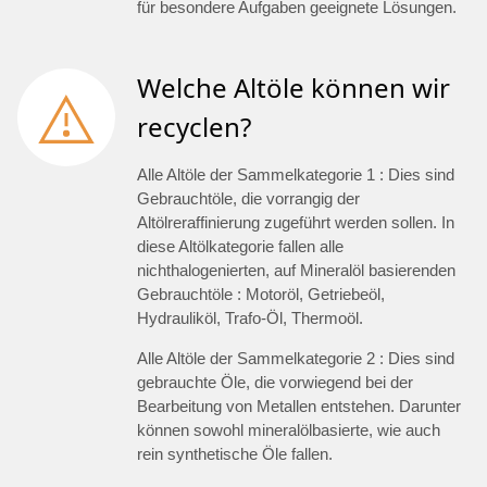
für besondere Aufgaben geeignete Lösungen.
Welche Altöle können wir
recyclen?
Alle Altöle der Sammelkategorie 1 : Dies sind
Gebrauchtöle, die vorrangig der
Altölreraffinierung zugeführt werden sollen. In
diese Altölkategorie fallen alle
nichthalogenierten, auf Mineralöl basierenden
Gebrauchtöle : Motoröl, Getriebeöl,
Hydrauliköl, Trafo-Öl, Thermoöl.
Alle Altöle der Sammelkategorie 2 : Dies sind
gebrauchte Öle, die vorwiegend bei der
Bearbeitung von Metallen entstehen. Darunter
können sowohl mineralölbasierte, wie auch
rein synthetische Öle fallen.