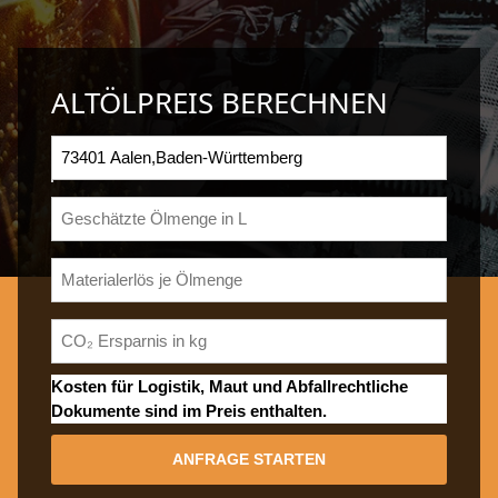
ALTÖLPREIS BERECHNEN
Kosten für Logistik, Maut und Abfallrechtliche
Dokumente sind im Preis enthalten.
ANFRAGE STARTEN