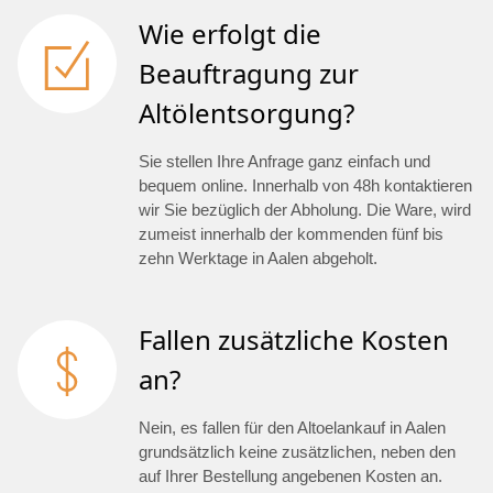
Wie erfolgt die
Beauftragung zur
Altölentsorgung?
Sie stellen Ihre Anfrage ganz einfach und
bequem online. Innerhalb von 48h kontaktieren
wir Sie bezüglich der Abholung. Die Ware, wird
zumeist innerhalb der kommenden fünf bis
zehn Werktage in Aalen abgeholt.
Fallen zusätzliche Kosten
an?
Nein, es fallen für den Altoelankauf in Aalen
grundsätzlich keine zusätzlichen, neben den
auf Ihrer Bestellung angebenen Kosten an.