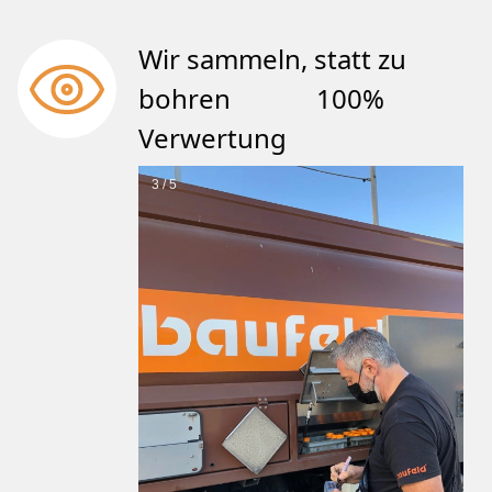
Wir sammeln, statt zu
bohren 100%
Verwertung
3 / 5