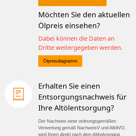
Möchten Sie den aktuellen
Ölpreis einsehen?
Dabei können die Daten an
Dritte weitergegeben werden.
Ölpreisdiagramm
Erhalten Sie einen
Entsorgungsnachweis für
Ihre Altölentsorgung?
Der Nachweis einer ordnungsgemäßen
Verwertung gemäß NachweisV und AltölVO,
wird Ihnen direkt nach dem Abholvorgang