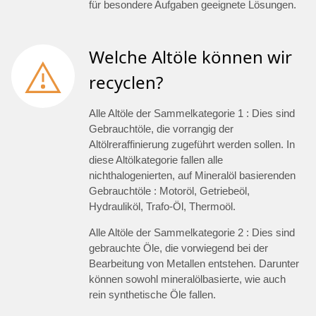
für besondere Aufgaben geeignete Lösungen.
Welche Altöle können wir
recyclen?
Alle Altöle der Sammelkategorie 1 : Dies sind
Gebrauchtöle, die vorrangig der
Altölreraffinierung zugeführt werden sollen. In
diese Altölkategorie fallen alle
nichthalogenierten, auf Mineralöl basierenden
Gebrauchtöle : Motoröl, Getriebeöl,
Hydrauliköl, Trafo-Öl, Thermoöl.
Alle Altöle der Sammelkategorie 2 : Dies sind
gebrauchte Öle, die vorwiegend bei der
Bearbeitung von Metallen entstehen. Darunter
können sowohl mineralölbasierte, wie auch
rein synthetische Öle fallen.