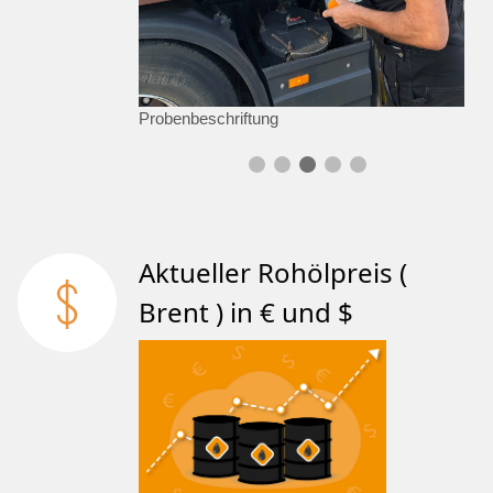
Probenbeschriftung
Aktueller Rohölpreis (
Brent ) in € und $