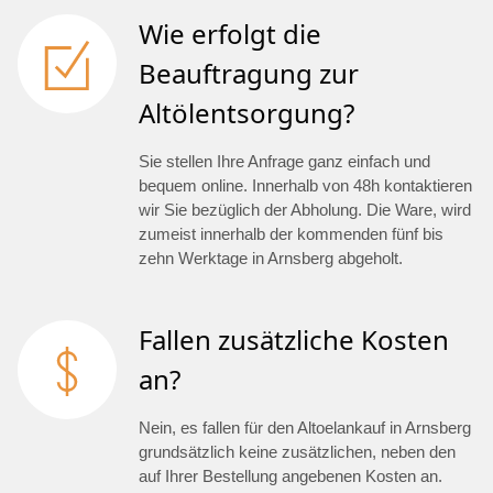
Wie erfolgt die
Beauftragung zur
Altölentsorgung?
Sie stellen Ihre Anfrage ganz einfach und
bequem online. Innerhalb von 48h kontaktieren
wir Sie bezüglich der Abholung. Die Ware, wird
zumeist innerhalb der kommenden fünf bis
zehn Werktage in Arnsberg abgeholt.
Fallen zusätzliche Kosten
an?
Nein, es fallen für den Altoelankauf in Arnsberg
grundsätzlich keine zusätzlichen, neben den
auf Ihrer Bestellung angebenen Kosten an.