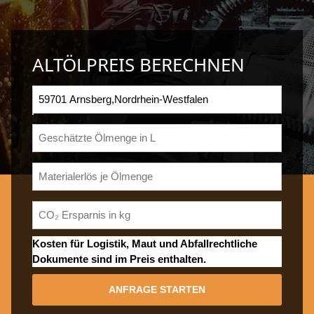
ALTÖLPREIS BERECHNEN
Kosten für Logistik, Maut und Abfallrechtliche
Dokumente sind im Preis enthalten.
ANFRAGE STARTEN