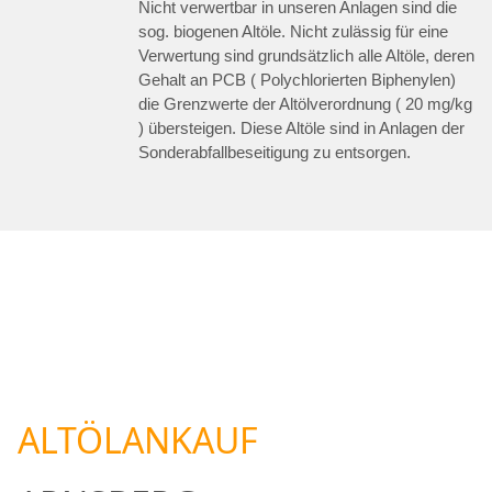
Nicht verwertbar in unseren Anlagen sind die
sog. biogenen Altöle. Nicht zulässig für eine
Verwertung sind grundsätzlich alle Altöle, deren
Gehalt an PCB ( Polychlorierten Biphenylen)
die Grenzwerte der Altölverordnung ( 20 mg/kg
) übersteigen. Diese Altöle sind in Anlagen der
Sonderabfallbeseitigung zu entsorgen.
ALTÖLANKAUF