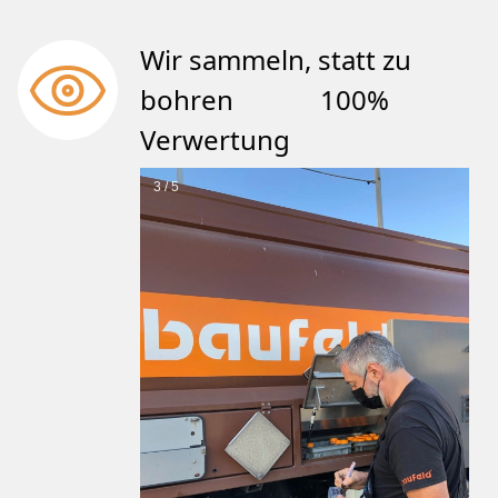
Wir sammeln, statt zu
bohren 100%
Verwertung
3 / 5