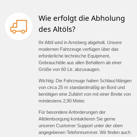
Wie erfolgt die Abholung
des Altöls?
Ihr Altöl wird in Arnsberg abgeholt. Unsere
modernen Fahrzeuge verfügen über das
erforderliche technische Equipment,
Gebrauchtöle aus allen Behältern ab einer
Größe von 60 Ltr. abzusaugen.
Wichtig: Die Fahrzeuge haben Schlauchlängen
von circa 25 m standardmäßig an Bord und
benötigen eine Zufahrt von mit einer Breite von
mindestens 2,90 Meter.
Für besondere Anforderungen der
Altölentsorgung kontaktieren Sie gerne
unseren Customer Support unter der oben
angegebenen Telefonnummer. Wir finden auch