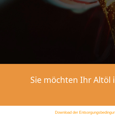
Sie möchten Ihr Altöl
Download der Entsorgungsbedingu