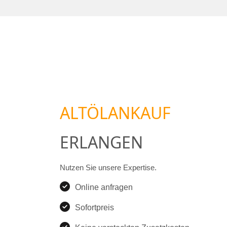
ALTÖLANKAUF
ERLANGEN
Nutzen Sie unsere Expertise.
Online anfragen
Sofortpreis