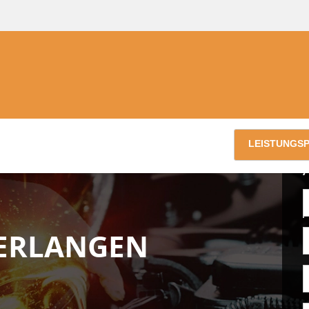
LEISTUNGS
ERLANGEN