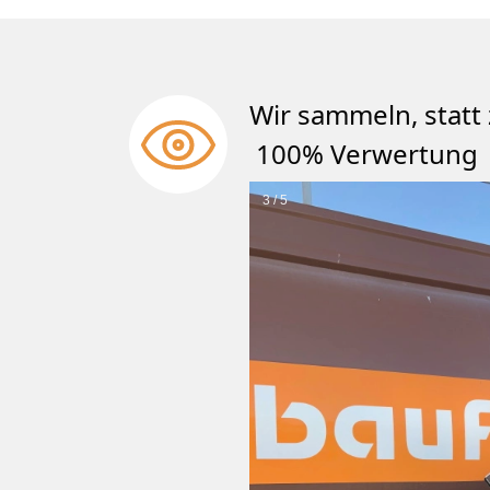
Wir sammeln, st
100% Verwertung
3 / 5