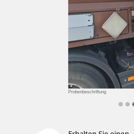
Probenbeschriftung
Erhalten Sie einen