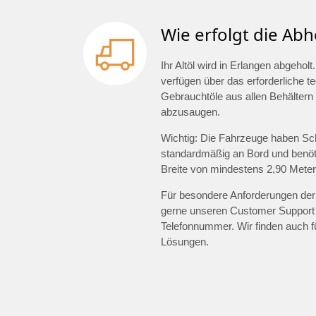
Wie erfolgt die Abh
Ihr Altöl wird in Erlangen abgeh
verfügen über das erforderliche 
Gebrauchtöle aus allen Behältern 
abzusaugen.
Wichtig: Die Fahrzeuge haben Sc
standardmäßig an Bord und benöti
Breite von mindestens 2,90 Meter
Für besondere Anforderungen der 
gerne unseren Customer Support
Telefonnummer. Wir finden auch 
Lösungen.