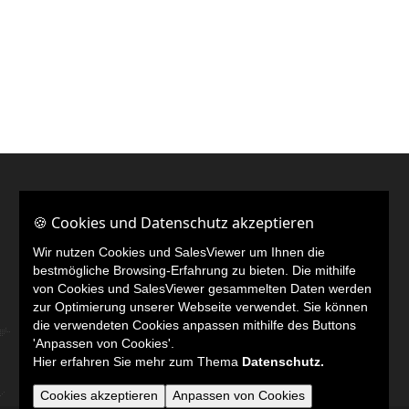
Weitere Links
🍪 Cookies und Datenschutz akzeptieren
LinkedIn
Wir nutzen Cookies und SalesViewer um Ihnen die
bestmögliche Browsing-Erfahrung zu bieten. Die mithilfe
von Cookies und SalesViewer gesammelten Daten werden
zur Optimierung unserer Webseite verwendet. Sie können
die verwendeten Cookies anpassen mithilfe des Buttons
'Anpassen von Cookies'.
Hier erfahren Sie mehr zum Thema
Datenschutz.
Cookies akzeptieren
Anpassen von Cookies