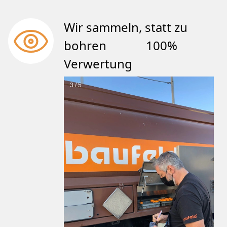
Wir sammeln, statt zu
bohren 100%
Verwertung
3 / 5