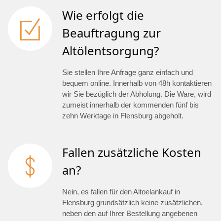
Wie erfolgt die
Beauftragung zur
Altölentsorgung?
Sie stellen Ihre Anfrage ganz einfach und
bequem online. Innerhalb von 48h kontaktieren
wir Sie bezüglich der Abholung. Die Ware, wird
zumeist innerhalb der kommenden fünf bis
zehn Werktage in Flensburg abgeholt.
Fallen zusätzliche Kosten
an?
Nein, es fallen für den Altoelankauf in
Flensburg grundsätzlich keine zusätzlichen,
neben den auf Ihrer Bestellung angebenen