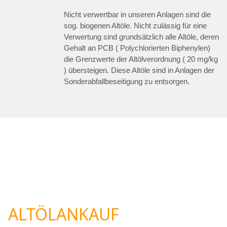
Nicht verwertbar in unseren Anlagen sind die
sog. biogenen Altöle. Nicht zulässig für eine
Verwertung sind grundsätzlich alle Altöle, deren
Gehalt an PCB ( Polychlorierten Biphenylen)
die Grenzwerte der Altölverordnung ( 20 mg/kg
) übersteigen. Diese Altöle sind in Anlagen der
Sonderabfallbeseitigung zu entsorgen.
ALTÖLANKAUF