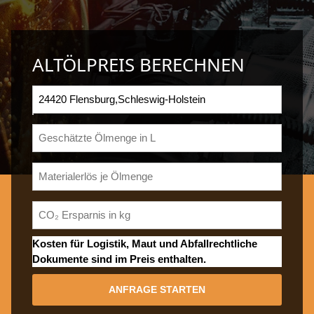
ALTÖLPREIS BERECHNEN
Kosten für Logistik, Maut und Abfallrechtliche
Dokumente sind im Preis enthalten.
ANFRAGE STARTEN