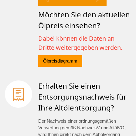
Möchten Sie den aktuellen
Ölpreis einsehen?
Dabei können die Daten an
Dritte weitergegeben werden.
Ölpreisdiagramm
Erhalten Sie einen
Entsorgungsnachweis für
Ihre Altölentsorgung?
Der Nachweis einer ordnungsgemäßen
Verwertung gemäß NachweisV und AltölVO,
wird Ihnen direkt nach dem Abholvorgang