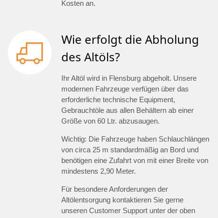
Kosten an.
Wie erfolgt die Abholung
des Altöls?
Ihr Altöl wird in Flensburg abgeholt. Unsere
modernen Fahrzeuge verfügen über das
erforderliche technische Equipment,
Gebrauchtöle aus allen Behältern ab einer
Größe von 60 Ltr. abzusaugen.
Wichtig: Die Fahrzeuge haben Schlauchlängen
von circa 25 m standardmäßig an Bord und
benötigen eine Zufahrt von mit einer Breite von
mindestens 2,90 Meter.
Für besondere Anforderungen der
Altölentsorgung kontaktieren Sie gerne
unseren Customer Support unter der oben