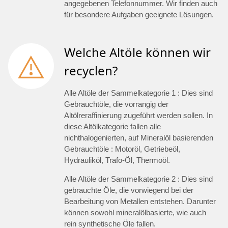
angegebenen Telefonnummer. Wir finden auch
für besondere Aufgaben geeignete Lösungen.
Welche Altöle können wir
recyclen?
Alle Altöle der Sammelkategorie 1 : Dies sind
Gebrauchtöle, die vorrangig der
Altölreraffinierung zugeführt werden sollen. In
diese Altölkategorie fallen alle
nichthalogenierten, auf Mineralöl basierenden
Gebrauchtöle : Motoröl, Getriebeöl,
Hydrauliköl, Trafo-Öl, Thermoöl.
Alle Altöle der Sammelkategorie 2 : Dies sind
gebrauchte Öle, die vorwiegend bei der
Bearbeitung von Metallen entstehen. Darunter
können sowohl mineralölbasierte, wie auch
rein synthetische Öle fallen.