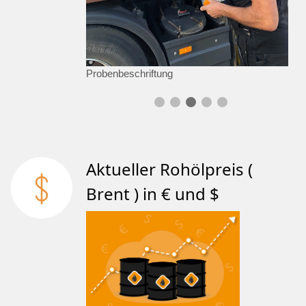
Probenbeschriftung
Aktueller Rohölpreis (
Brent ) in € und $