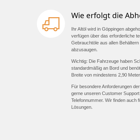
Wie erfolgt die Abh
Ihr Altöl wird in Göppingen abge
verfügen über das erforderliche 
Gebrauchtöle aus allen Behältern 
abzusaugen.
Wichtig: Die Fahrzeuge haben Sc
standardmäßig an Bord und benöti
Breite von mindestens 2,90 Meter
Für besondere Anforderungen der 
gerne unseren Customer Support
Telefonnummer. Wir finden auch 
Lösungen.