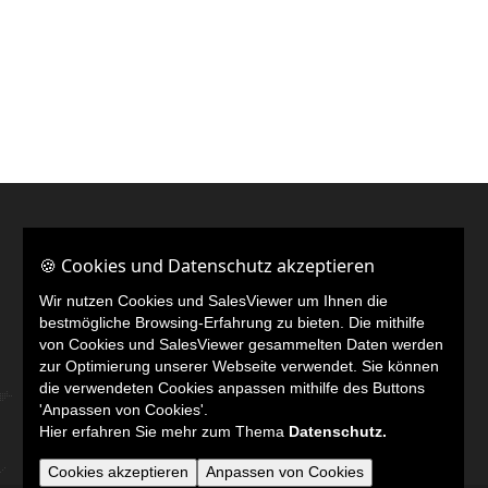
Weitere Links
🍪 Cookies und Datenschutz akzeptieren
LinkedIn
Wir nutzen Cookies und SalesViewer um Ihnen die
bestmögliche Browsing-Erfahrung zu bieten. Die mithilfe
von Cookies und SalesViewer gesammelten Daten werden
zur Optimierung unserer Webseite verwendet. Sie können
die verwendeten Cookies anpassen mithilfe des Buttons
'Anpassen von Cookies'.
Hier erfahren Sie mehr zum Thema
Datenschutz.
Cookies akzeptieren
Anpassen von Cookies