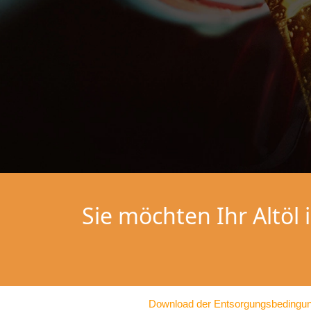
Sie möchten Ihr Altöl
Download der Entsorgungsbedingu