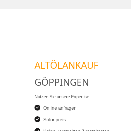
ALTÖLANKAUF
GÖPPINGEN
Nutzen Sie unsere Expertise.
Online anfragen
Sofortpreis