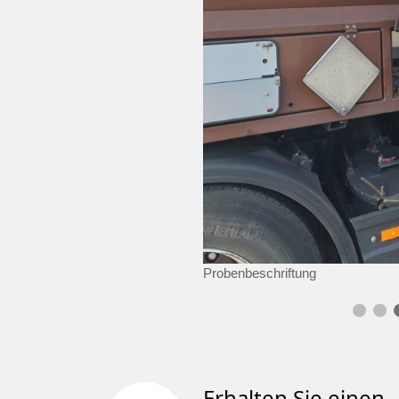
Probenbeschriftung
Erhalten Sie einen