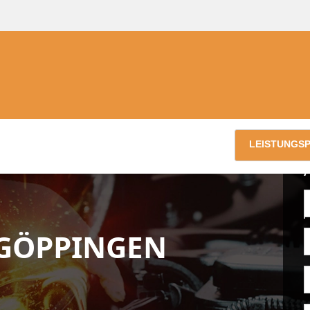
LEISTUNGS
GÖPPINGEN