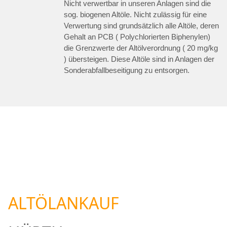
Nicht verwertbar in unseren Anlagen sind die
sog. biogenen Altöle. Nicht zulässig für eine
Verwertung sind grundsätzlich alle Altöle, deren
Gehalt an PCB ( Polychlorierten Biphenylen)
die Grenzwerte der Altölverordnung ( 20 mg/kg
) übersteigen. Diese Altöle sind in Anlagen der
Sonderabfallbeseitigung zu entsorgen.
ALTÖLANKAUF