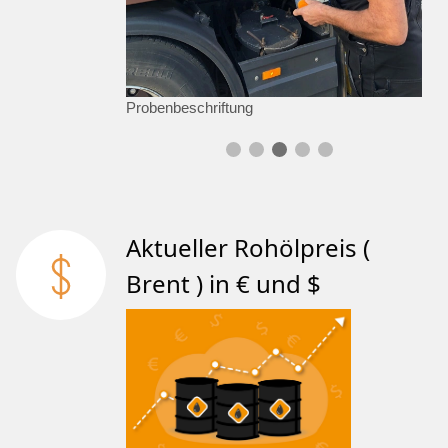
Probenbeschriftung
Aktueller Rohölpreis (
Brent ) in € und $