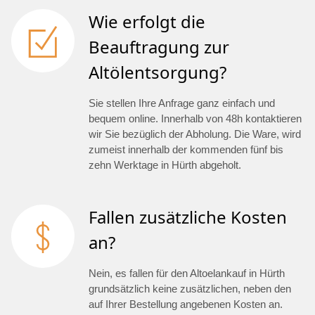
Wie erfolgt die
Beauftragung zur
Altölentsorgung?
Sie stellen Ihre Anfrage ganz einfach und
bequem online. Innerhalb von 48h kontaktieren
wir Sie bezüglich der Abholung. Die Ware, wird
zumeist innerhalb der kommenden fünf bis
zehn Werktage in Hürth abgeholt.
Fallen zusätzliche Kosten
an?
Nein, es fallen für den Altoelankauf in Hürth
grundsätzlich keine zusätzlichen, neben den
auf Ihrer Bestellung angebenen Kosten an.