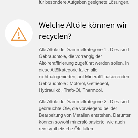
für besondere Aufgaben geeignete Lösungen.
Welche Altöle können wir
recyclen?
Alle Altöle der Sammelkategorie 1 : Dies sind
Gebrauchtöle, die vorrangig der
Altölreraffinierung zugeführt werden sollen. In
diese Altölkategorie fallen alle
nichthalogenierten, auf Mineralöl basierenden
Gebrauchtöle : Motoröl, Getriebeöl,
Hydrauliköl, Trafo-Öl, Thermoöl.
Alle Altöle der Sammelkategorie 2 : Dies sind
gebrauchte Öle, die vorwiegend bei der
Bearbeitung von Metallen entstehen. Darunter
können sowohl mineralölbasierte, wie auch
rein synthetische Öle fallen.