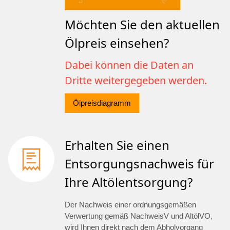
Möchten Sie den aktuellen
Ölpreis einsehen?
Dabei können die Daten an
Dritte weitergegeben werden.
Ölpreisdiagramm
Erhalten Sie einen
Entsorgungsnachweis für
Ihre Altölentsorgung?
Der Nachweis einer ordnungsgemäßen
Verwertung gemäß NachweisV und AltölVO,
wird Ihnen direkt nach dem Abholvorgang