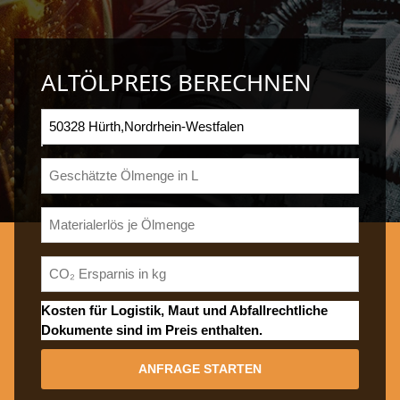
ALTÖLPREIS BERECHNEN
Kosten für Logistik, Maut und Abfallrechtliche
Dokumente sind im Preis enthalten.
ANFRAGE STARTEN