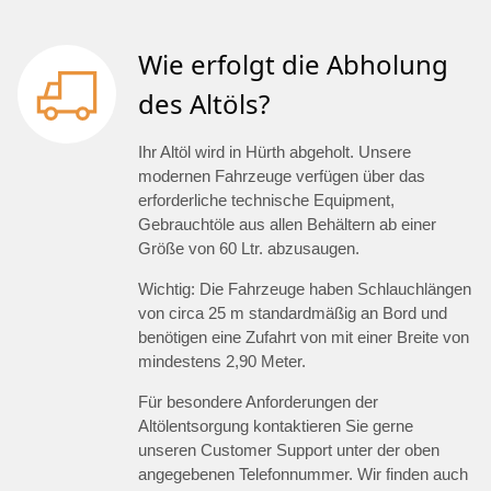
Wie erfolgt die Abholung
des Altöls?
Ihr Altöl wird in Hürth abgeholt. Unsere
modernen Fahrzeuge verfügen über das
erforderliche technische Equipment,
Gebrauchtöle aus allen Behältern ab einer
Größe von 60 Ltr. abzusaugen.
Wichtig: Die Fahrzeuge haben Schlauchlängen
von circa 25 m standardmäßig an Bord und
benötigen eine Zufahrt von mit einer Breite von
mindestens 2,90 Meter.
Für besondere Anforderungen der
Altölentsorgung kontaktieren Sie gerne
unseren Customer Support unter der oben
angegebenen Telefonnummer. Wir finden auch