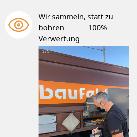
Wir sammeln, statt zu
bohren 100%
Verwertung
3 / 5