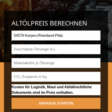
ALTÖLPREIS BERECHNEN
Kosten für Logistik, Maut und Abfallrechtliche
Dokumente sind im Preis enthalten.
ANFRAGE STARTEN