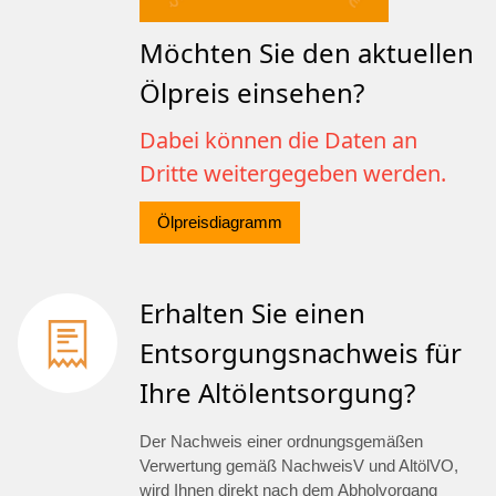
Möchten Sie den aktuellen
Ölpreis einsehen?
Dabei können die Daten an
Dritte weitergegeben werden.
Ölpreisdiagramm
Erhalten Sie einen
Entsorgungsnachweis für
Ihre Altölentsorgung?
Der Nachweis einer ordnungsgemäßen
Verwertung gemäß NachweisV und AltölVO,
wird Ihnen direkt nach dem Abholvorgang