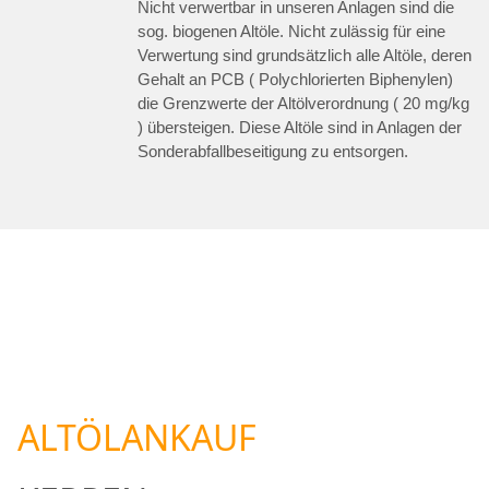
Nicht verwertbar in unseren Anlagen sind die
sog. biogenen Altöle. Nicht zulässig für eine
Verwertung sind grundsätzlich alle Altöle, deren
Gehalt an PCB ( Polychlorierten Biphenylen)
die Grenzwerte der Altölverordnung ( 20 mg/kg
) übersteigen. Diese Altöle sind in Anlagen der
Sonderabfallbeseitigung zu entsorgen.
ALTÖLANKAUF