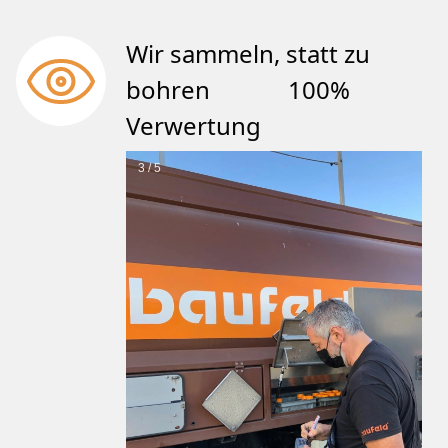
Wir sammeln, statt zu
bohren 100%
Verwertung
3 / 5