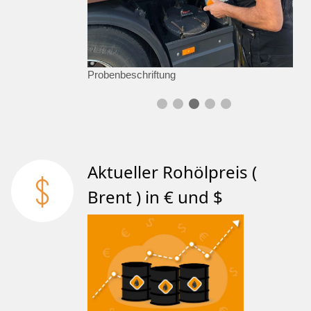
Probenbeschriftung
Aktueller Rohölpreis (
Brent ) in € und $