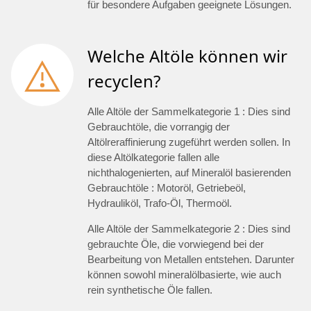
für besondere Aufgaben geeignete Lösungen.
Welche Altöle können wir
recyclen?
Alle Altöle der Sammelkategorie 1 : Dies sind
Gebrauchtöle, die vorrangig der
Altölreraffinierung zugeführt werden sollen. In
diese Altölkategorie fallen alle
nichthalogenierten, auf Mineralöl basierenden
Gebrauchtöle : Motoröl, Getriebeöl,
Hydrauliköl, Trafo-Öl, Thermoöl.
Alle Altöle der Sammelkategorie 2 : Dies sind
gebrauchte Öle, die vorwiegend bei der
Bearbeitung von Metallen entstehen. Darunter
können sowohl mineralölbasierte, wie auch
rein synthetische Öle fallen.