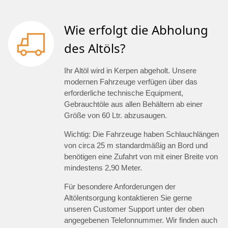
Wie erfolgt die Abholung
des Altöls?
Ihr Altöl wird in Kerpen abgeholt. Unsere
modernen Fahrzeuge verfügen über das
erforderliche technische Equipment,
Gebrauchtöle aus allen Behältern ab einer
Größe von 60 Ltr. abzusaugen.
Wichtig: Die Fahrzeuge haben Schlauchlängen
von circa 25 m standardmäßig an Bord und
benötigen eine Zufahrt von mit einer Breite von
mindestens 2,90 Meter.
Für besondere Anforderungen der
Altölentsorgung kontaktieren Sie gerne
unseren Customer Support unter der oben
angegebenen Telefonnummer. Wir finden auch