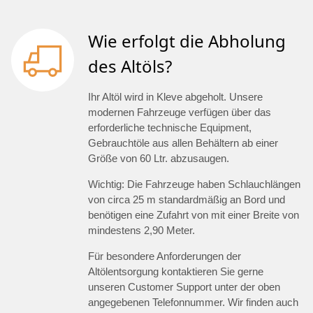
Wie erfolgt die Abholung
des Altöls?
Ihr Altöl wird in Kleve abgeholt. Unsere
modernen Fahrzeuge verfügen über das
erforderliche technische Equipment,
Gebrauchtöle aus allen Behältern ab einer
Größe von 60 Ltr. abzusaugen.
Wichtig: Die Fahrzeuge haben Schlauchlängen
von circa 25 m standardmäßig an Bord und
benötigen eine Zufahrt von mit einer Breite von
mindestens 2,90 Meter.
Für besondere Anforderungen der
Altölentsorgung kontaktieren Sie gerne
unseren Customer Support unter der oben
angegebenen Telefonnummer. Wir finden auch