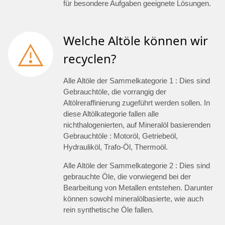
für besondere Aufgaben geeignete Lösungen.
Welche Altöle können wir
recyclen?
Alle Altöle der Sammelkategorie 1 : Dies sind
Gebrauchtöle, die vorrangig der
Altölreraffinierung zugeführt werden sollen. In
diese Altölkategorie fallen alle
nichthalogenierten, auf Mineralöl basierenden
Gebrauchtöle : Motoröl, Getriebeöl,
Hydrauliköl, Trafo-Öl, Thermoöl.
Alle Altöle der Sammelkategorie 2 : Dies sind
gebrauchte Öle, die vorwiegend bei der
Bearbeitung von Metallen entstehen. Darunter
können sowohl mineralölbasierte, wie auch
rein synthetische Öle fallen.