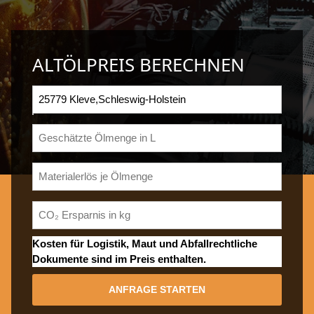
ALTÖLPREIS BERECHNEN
Kosten für Logistik, Maut und Abfallrechtliche
Dokumente sind im Preis enthalten.
ANFRAGE STARTEN