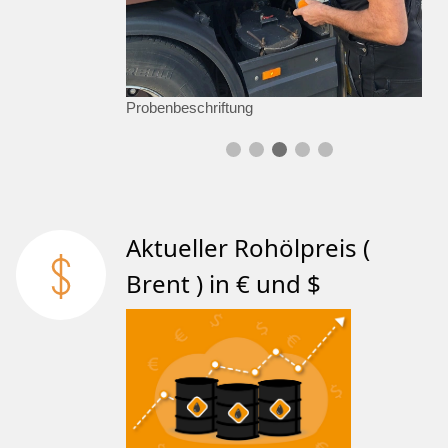
Probenbeschriftung
Aktueller Rohölpreis (
Brent ) in € und $