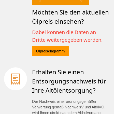
Möchten Sie den aktuellen
Ölpreis einsehen?
Dabei können die Daten an
Dritte weitergegeben werden.
Ölpreisdiagramm
Erhalten Sie einen
Entsorgungsnachweis für
Ihre Altölentsorgung?
Der Nachweis einer ordnungsgemäßen
Verwertung gemäß NachweisV und AltölVO,
wird Ihnen direkt nach dem Abholvorgang