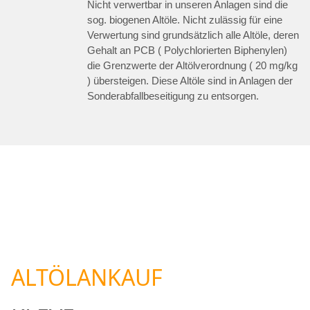
Nicht verwertbar in unseren Anlagen sind die
sog. biogenen Altöle. Nicht zulässig für eine
Verwertung sind grundsätzlich alle Altöle, deren
Gehalt an PCB ( Polychlorierten Biphenylen)
die Grenzwerte der Altölverordnung ( 20 mg/kg
) übersteigen. Diese Altöle sind in Anlagen der
Sonderabfallbeseitigung zu entsorgen.
ALTÖLANKAUF