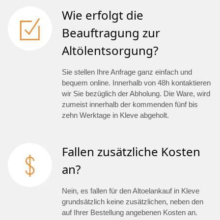
Wie erfolgt die
Beauftragung zur
Altölentsorgung?
Sie stellen Ihre Anfrage ganz einfach und
bequem online. Innerhalb von 48h kontaktieren
wir Sie bezüglich der Abholung. Die Ware, wird
zumeist innerhalb der kommenden fünf bis
zehn Werktage in Kleve abgeholt.
Fallen zusätzliche Kosten
an?
Nein, es fallen für den Altoelankauf in Kleve
grundsätzlich keine zusätzlichen, neben den
auf Ihrer Bestellung angebenen Kosten an.