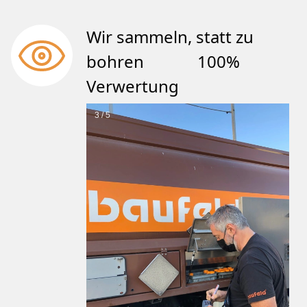
Wir sammeln, statt zu
bohren 100%
Verwertung
3 / 5