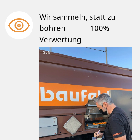
Wir sammeln, statt zu
bohren 100%
Verwertung
3 / 5