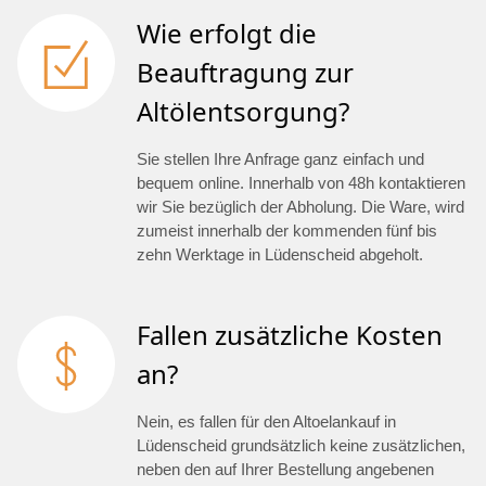
Wie erfolgt die
Beauftragung zur
Altölentsorgung?
Sie stellen Ihre Anfrage ganz einfach und
bequem online. Innerhalb von 48h kontaktieren
wir Sie bezüglich der Abholung. Die Ware, wird
zumeist innerhalb der kommenden fünf bis
zehn Werktage in Lüdenscheid abgeholt.
Fallen zusätzliche Kosten
an?
Nein, es fallen für den Altoelankauf in
Lüdenscheid grundsätzlich keine zusätzlichen,
neben den auf Ihrer Bestellung angebenen