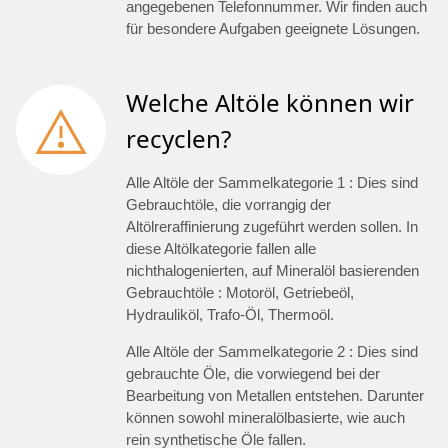
angegebenen Telefonnummer. Wir finden auch
für besondere Aufgaben geeignete Lösungen.
Welche Altöle können wir
recyclen?
Alle Altöle der Sammelkategorie 1 : Dies sind
Gebrauchtöle, die vorrangig der
Altölreraffinierung zugeführt werden sollen. In
diese Altölkategorie fallen alle
nichthalogenierten, auf Mineralöl basierenden
Gebrauchtöle : Motoröl, Getriebeöl,
Hydrauliköl, Trafo-Öl, Thermoöl.
Alle Altöle der Sammelkategorie 2 : Dies sind
gebrauchte Öle, die vorwiegend bei der
Bearbeitung von Metallen entstehen. Darunter
können sowohl mineralölbasierte, wie auch
rein synthetische Öle fallen.