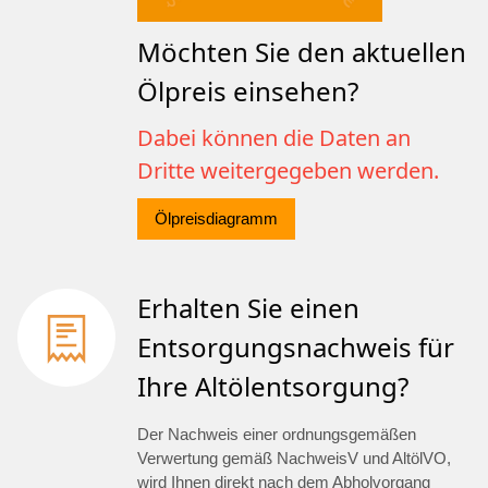
Möchten Sie den aktuellen
Ölpreis einsehen?
Dabei können die Daten an
Dritte weitergegeben werden.
Ölpreisdiagramm
Erhalten Sie einen
Entsorgungsnachweis für
Ihre Altölentsorgung?
Der Nachweis einer ordnungsgemäßen
Verwertung gemäß NachweisV und AltölVO,
wird Ihnen direkt nach dem Abholvorgang