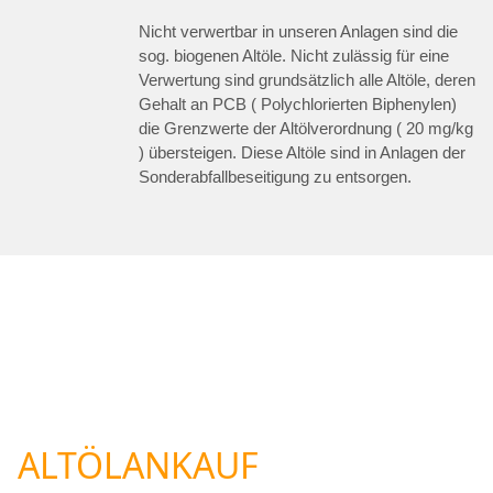
Nicht verwertbar in unseren Anlagen sind die
sog. biogenen Altöle. Nicht zulässig für eine
Verwertung sind grundsätzlich alle Altöle, deren
Gehalt an PCB ( Polychlorierten Biphenylen)
die Grenzwerte der Altölverordnung ( 20 mg/kg
) übersteigen. Diese Altöle sind in Anlagen der
Sonderabfallbeseitigung zu entsorgen.
ALTÖLANKAUF