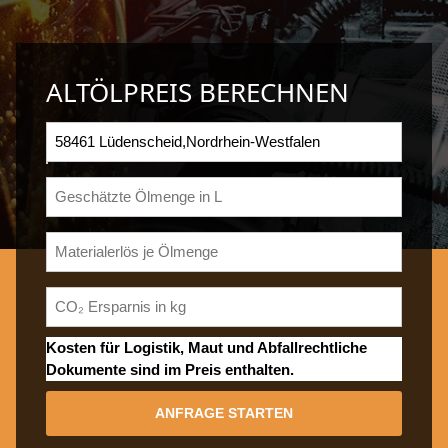
ALTÖLPREIS BERECHNEN
Kosten für Logistik, Maut und Abfallrechtliche
Dokumente sind im Preis enthalten.
ANFRAGE STARTEN