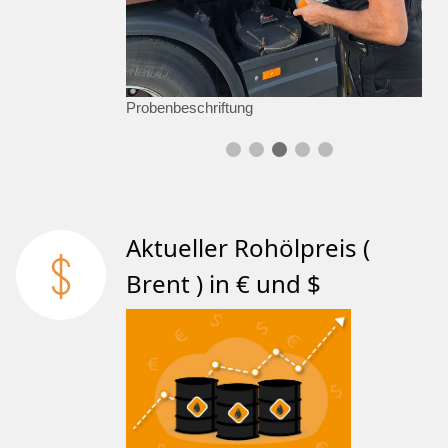
Probenbeschriftung
Aktueller Rohölpreis (
Brent ) in € und $