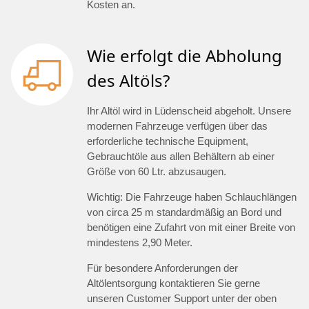
Kosten an.
Wie erfolgt die Abholung
des Altöls?
Ihr Altöl wird in Lüdenscheid abgeholt. Unsere
modernen Fahrzeuge verfügen über das
erforderliche technische Equipment,
Gebrauchtöle aus allen Behältern ab einer
Größe von 60 Ltr. abzusaugen.
Wichtig: Die Fahrzeuge haben Schlauchlängen
von circa 25 m standardmäßig an Bord und
benötigen eine Zufahrt von mit einer Breite von
mindestens 2,90 Meter.
Für besondere Anforderungen der
Altölentsorgung kontaktieren Sie gerne
unseren Customer Support unter der oben