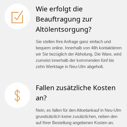
Wie erfolgt die
Beauftragung zur
Altölentsorgung?
Sie stellen Ihre Anfrage ganz einfach und
bequem online. Innerhalb von 48h kontaktieren
wir Sie bezüglich der Abholung. Die Ware, wird
zumeist innerhalb der kommenden fünf bis
zehn Werktage in Neu-Ulm abgeholt.
Fallen zusätzliche Kosten
an?
Nein, es fallen für den Altoelankauf in Neu-Ulm
grundsätzlich keine zusätzlichen, neben den
auf Ihrer Bestellung angebenen Kosten an.