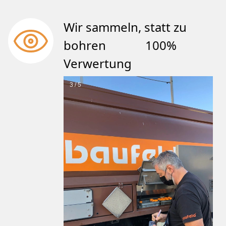
Wir sammeln, statt zu
bohren 100%
Verwertung
3 / 5