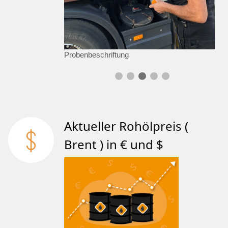
Probenbeschriftung
Aktueller Rohölpreis (
Brent ) in € und $