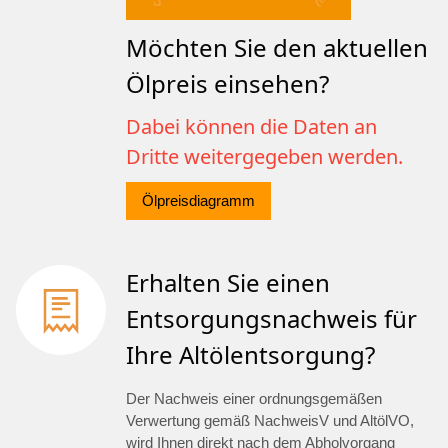
Möchten Sie den aktuellen
Ölpreis einsehen?
Dabei können die Daten an
Dritte weitergegeben werden.
Ölpreisdiagramm
Erhalten Sie einen
Entsorgungsnachweis für
Ihre Altölentsorgung?
Der Nachweis einer ordnungsgemäßen
Verwertung gemäß NachweisV und AltölVO,
wird Ihnen direkt nach dem Abholvorgang