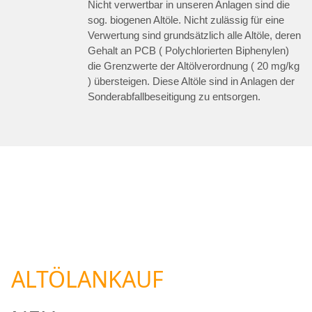
Nicht verwertbar in unseren Anlagen sind die
sog. biogenen Altöle. Nicht zulässig für eine
Verwertung sind grundsätzlich alle Altöle, deren
Gehalt an PCB ( Polychlorierten Biphenylen)
die Grenzwerte der Altölverordnung ( 20 mg/kg
) übersteigen. Diese Altöle sind in Anlagen der
Sonderabfallbeseitigung zu entsorgen.
ALTÖLANKAUF