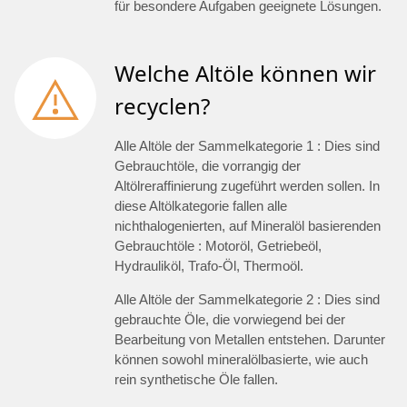
für besondere Aufgaben geeignete Lösungen.
Welche Altöle können wir
recyclen?
Alle Altöle der Sammelkategorie 1 : Dies sind
Gebrauchtöle, die vorrangig der
Altölreraffinierung zugeführt werden sollen. In
diese Altölkategorie fallen alle
nichthalogenierten, auf Mineralöl basierenden
Gebrauchtöle : Motoröl, Getriebeöl,
Hydrauliköl, Trafo-Öl, Thermoöl.
Alle Altöle der Sammelkategorie 2 : Dies sind
gebrauchte Öle, die vorwiegend bei der
Bearbeitung von Metallen entstehen. Darunter
können sowohl mineralölbasierte, wie auch
rein synthetische Öle fallen.