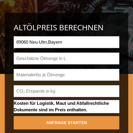
ALTÖLPREIS BERECHNEN
Kosten für Logistik, Maut und Abfallrechtliche
Dokumente sind im Preis enthalten.
ANFRAGE STARTEN