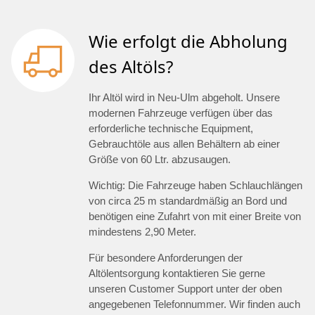
Wie erfolgt die Abholung
des Altöls?
Ihr Altöl wird in Neu-Ulm abgeholt. Unsere
modernen Fahrzeuge verfügen über das
erforderliche technische Equipment,
Gebrauchtöle aus allen Behältern ab einer
Größe von 60 Ltr. abzusaugen.
Wichtig: Die Fahrzeuge haben Schlauchlängen
von circa 25 m standardmäßig an Bord und
benötigen eine Zufahrt von mit einer Breite von
mindestens 2,90 Meter.
Für besondere Anforderungen der
Altölentsorgung kontaktieren Sie gerne
unseren Customer Support unter der oben
angegebenen Telefonnummer. Wir finden auch