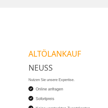
ALTÖLANKAUF
NEUSS
Nutzen Sie unsere Expertise.
Online anfragen
Sofortpreis