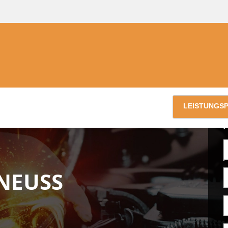
LEISTUNGS
NEUSS