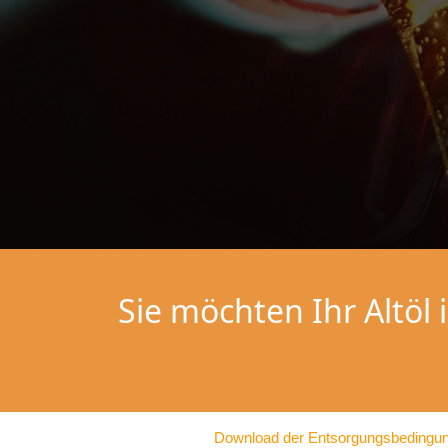
Sie möchten Ihr Altöl
Download der Entsorgungsbedingu