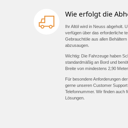
Wie erfolgt die Abh
Ihr Altöl wird in Neuss abgeholt
verfügen über das erforderliche 
Gebrauchtöle aus allen Behältern 
abzusaugen.
Wichtig: Die Fahrzeuge haben Sc
standardmäßig an Bord und benöti
Breite von mindestens 2,90 Meter
Für besondere Anforderungen der 
gerne unseren Customer Support
Telefonnummer. Wir finden auch 
Lösungen.