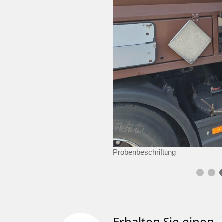
Probenbeschriftung
Erhalten Sie einen