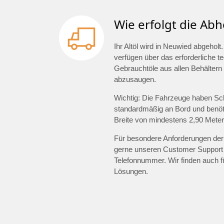
Wie erfolgt die Abh
Ihr Altöl wird in Neuwied abgeho
verfügen über das erforderliche 
Gebrauchtöle aus allen Behältern 
abzusaugen.
Wichtig: Die Fahrzeuge haben Sc
standardmäßig an Bord und benöti
Breite von mindestens 2,90 Meter
Für besondere Anforderungen der 
gerne unseren Customer Support
Telefonnummer. Wir finden auch 
Lösungen.