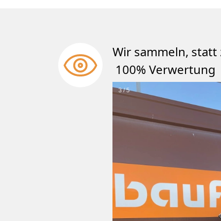
Wir sammeln, st
100% Verwertung
3 / 5