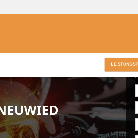
LEISTUNGS
NEUWIED