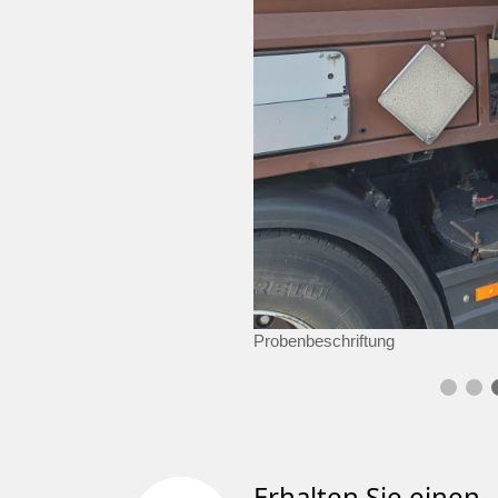
Probenbeschriftung
Erhalten Sie einen