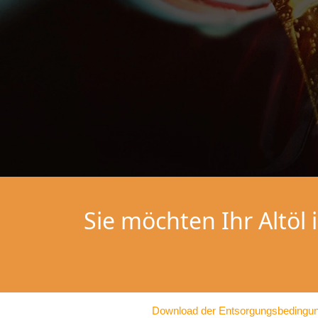
Sie möchten Ihr Altöl
Download der Entsorgungsbedingu