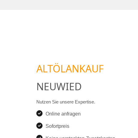
ALTÖLANKAUF
NEUWIED
Nutzen Sie unsere Expertise.
Online anfragen
Sofortpreis