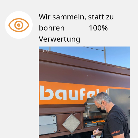
Wir sammeln, statt zu
bohren 100%
Verwertung
3 / 5