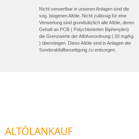
Nicht verwertbar in unseren Anlagen sind die
sog. biogenen Altöle. Nicht zulässig für eine
Verwertung sind grundsätzlich alle Altöle, deren
Gehalt an PCB ( Polychlorierten Biphenylen)
die Grenzwerte der Altölverordnung ( 20 mg/kg
) übersteigen. Diese Altöle sind in Anlagen der
Sonderabfallbeseitigung zu entsorgen.
ALTÖLANKAUF