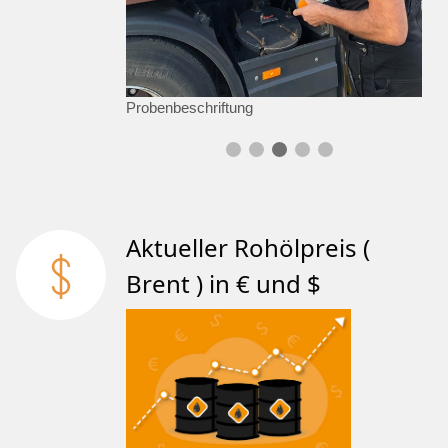
Probenbeschriftung
Aktueller Rohölpreis (
Brent ) in € und $