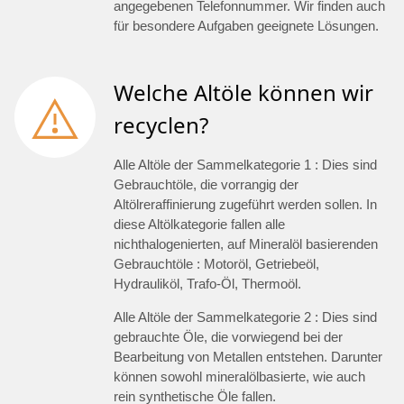
angegebenen Telefonnummer. Wir finden auch
für besondere Aufgaben geeignete Lösungen.
Welche Altöle können wir
recyclen?
Alle Altöle der Sammelkategorie 1 : Dies sind
Gebrauchtöle, die vorrangig der
Altölreraffinierung zugeführt werden sollen. In
diese Altölkategorie fallen alle
nichthalogenierten, auf Mineralöl basierenden
Gebrauchtöle : Motoröl, Getriebeöl,
Hydrauliköl, Trafo-Öl, Thermoöl.
Alle Altöle der Sammelkategorie 2 : Dies sind
gebrauchte Öle, die vorwiegend bei der
Bearbeitung von Metallen entstehen. Darunter
können sowohl mineralölbasierte, wie auch
rein synthetische Öle fallen.