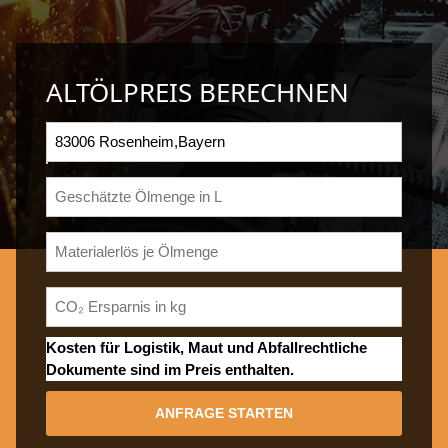
ALTÖLPREIS BERECHNEN
Kosten für Logistik, Maut und Abfallrechtliche
Dokumente sind im Preis enthalten.
ANFRAGE STARTEN