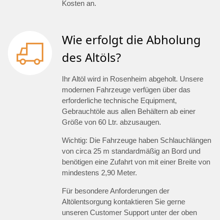
Kosten an.
Wie erfolgt die Abholung
des Altöls?
Ihr Altöl wird in Rosenheim abgeholt. Unsere
modernen Fahrzeuge verfügen über das
erforderliche technische Equipment,
Gebrauchtöle aus allen Behältern ab einer
Größe von 60 Ltr. abzusaugen.
Wichtig: Die Fahrzeuge haben Schlauchlängen
von circa 25 m standardmäßig an Bord und
benötigen eine Zufahrt von mit einer Breite von
mindestens 2,90 Meter.
Für besondere Anforderungen der
Altölentsorgung kontaktieren Sie gerne
unseren Customer Support unter der oben