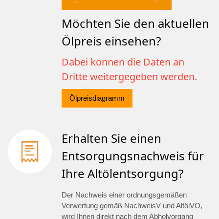
Möchten Sie den aktuellen
Ölpreis einsehen?
Dabei können die Daten an
Dritte weitergegeben werden.
Ölpreisdiagramm
Erhalten Sie einen
Entsorgungsnachweis für
Ihre Altölentsorgung?
Der Nachweis einer ordnungsgemäßen
Verwertung gemäß NachweisV und AltölVO,
wird Ihnen direkt nach dem Abholvorgang