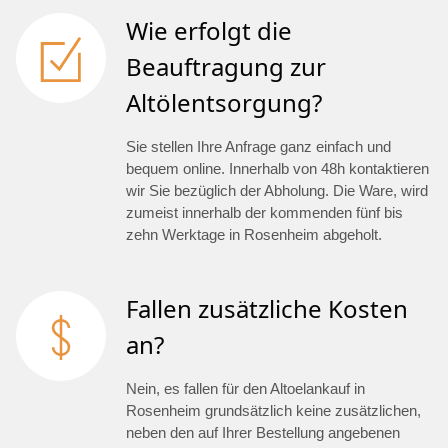
Wie erfolgt die
Beauftragung zur
Altölentsorgung?
Sie stellen Ihre Anfrage ganz einfach und
bequem online. Innerhalb von 48h kontaktieren
wir Sie bezüglich der Abholung. Die Ware, wird
zumeist innerhalb der kommenden fünf bis
zehn Werktage in Rosenheim abgeholt.
Fallen zusätzliche Kosten
an?
Nein, es fallen für den Altoelankauf in
Rosenheim grundsätzlich keine zusätzlichen,
neben den auf Ihrer Bestellung angebenen