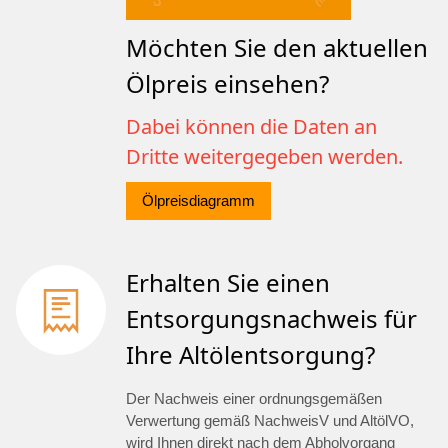
Möchten Sie den aktuellen
Ölpreis einsehen?
Dabei können die Daten an
Dritte weitergegeben werden.
Ölpreisdiagramm
Erhalten Sie einen
Entsorgungsnachweis für
Ihre Altölentsorgung?
Der Nachweis einer ordnungsgemäßen
Verwertung gemäß NachweisV und AltölVO,
wird Ihnen direkt nach dem Abholvorgang