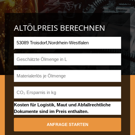
ALTÖLPREIS BERECHNEN
Kosten für Logistik, Maut und Abfallrechtliche
Dokumente sind im Preis enthalten.
ANFRAGE STARTEN