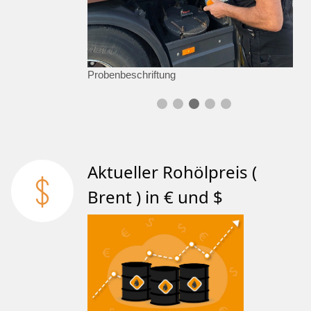
Probenbeschriftung
Aktueller Rohölpreis (
Brent ) in € und $