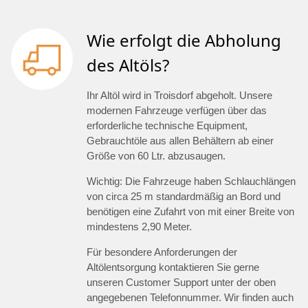
Wie erfolgt die Abholung
des Altöls?
Ihr Altöl wird in Troisdorf abgeholt. Unsere
modernen Fahrzeuge verfügen über das
erforderliche technische Equipment,
Gebrauchtöle aus allen Behältern ab einer
Größe von 60 Ltr. abzusaugen.
Wichtig: Die Fahrzeuge haben Schlauchlängen
von circa 25 m standardmäßig an Bord und
benötigen eine Zufahrt von mit einer Breite von
mindestens 2,90 Meter.
Für besondere Anforderungen der
Altölentsorgung kontaktieren Sie gerne
unseren Customer Support unter der oben
angegebenen Telefonnummer. Wir finden auch