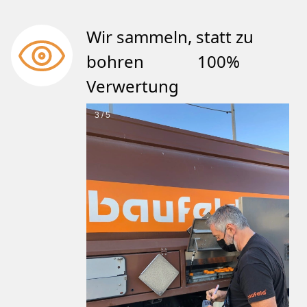
Wir sammeln, statt zu
bohren 100%
Verwertung
3 / 5