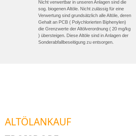
Nicht verwertbar in unseren Anlagen sind die
sog. biogenen Altöle. Nicht zulässig für eine
Verwertung sind grundsätzlich alle Altöle, deren
Gehalt an PCB ( Polychlorierten Biphenylen)
die Grenzwerte der Altölverordnung ( 20 mg/kg
) übersteigen. Diese Altöle sind in Anlagen der
Sonderabfallbeseitigung zu entsorgen.
ALTÖLANKAUF