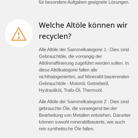
für besondere Aufgaben geeignete Lösungen.
Welche Altöle können wir
recyclen?
Alle Altöle der Sammelkategorie 1 : Dies sind
Gebrauchtöle, die vorrangig der
Altölreraffinierung zugeführt werden sollen. In
diese Altölkategorie fallen alle
nichthalogenierten, auf Mineralöl basierenden
Gebrauchtöle : Motoröl, Getriebeöl,
Hydrauliköl, Trafo-Öl, Thermoöl.
Alle Altöle der Sammelkategorie 2 : Dies sind
gebrauchte Öle, die vorwiegend bei der
Bearbeitung von Metallen entstehen. Darunter
können sowohl mineralölbasierte, wie auch
rein synthetische Öle fallen.