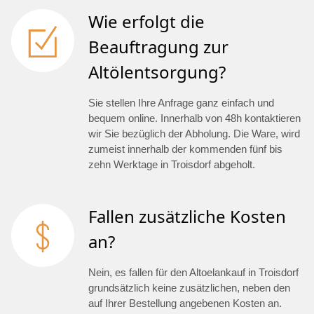
Wie erfolgt die
Beauftragung zur
Altölentsorgung?
Sie stellen Ihre Anfrage ganz einfach und
bequem online. Innerhalb von 48h kontaktieren
wir Sie bezüglich der Abholung. Die Ware, wird
zumeist innerhalb der kommenden fünf bis
zehn Werktage in Troisdorf abgeholt.
Fallen zusätzliche Kosten
an?
Nein, es fallen für den Altoelankauf in Troisdorf
grundsätzlich keine zusätzlichen, neben den
auf Ihrer Bestellung angebenen Kosten an.