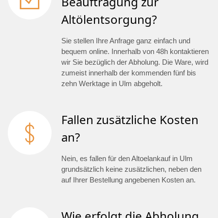
Beauftragung zur
Altölentsorgung?
Sie stellen Ihre Anfrage ganz einfach und
bequem online. Innerhalb von 48h kontaktieren
wir Sie bezüglich der Abholung. Die Ware, wird
zumeist innerhalb der kommenden fünf bis
zehn Werktage in Ulm abgeholt.
Fallen zusätzliche Kosten
an?
Nein, es fallen für den Altoelankauf in Ulm
grundsätzlich keine zusätzlichen, neben den
auf Ihrer Bestellung angebenen Kosten an.
Wie erfolgt die Abholung