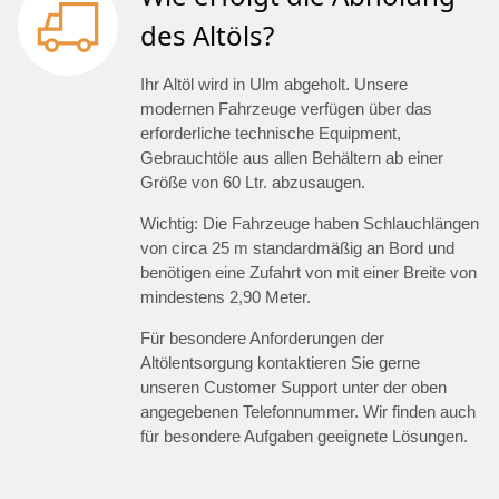
des Altöls?
Ihr Altöl wird in Ulm abgeholt. Unsere
modernen Fahrzeuge verfügen über das
erforderliche technische Equipment,
Gebrauchtöle aus allen Behältern ab einer
Größe von 60 Ltr. abzusaugen.
Wichtig: Die Fahrzeuge haben Schlauchlängen
von circa 25 m standardmäßig an Bord und
benötigen eine Zufahrt von mit einer Breite von
mindestens 2,90 Meter.
Für besondere Anforderungen der
Altölentsorgung kontaktieren Sie gerne
unseren Customer Support unter der oben
angegebenen Telefonnummer. Wir finden auch
für besondere Aufgaben geeignete Lösungen.