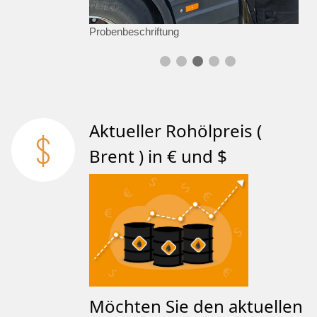
Probenbeschriftung
Aktueller Rohölpreis (
Brent ) in € und $
Möchten Sie den aktuellen