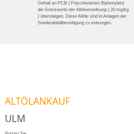
Gehalt an PCB ( Polychlorierten Biphenylen)
die Grenzwerte der Altölverordnung ( 20 mg/kg
) übersteigen. Diese Altöle sind in Anlagen der
Sonderabfallbeseitigung zu entsorgen.
ALTÖLANKAUF
ULM
Nutzen Sie