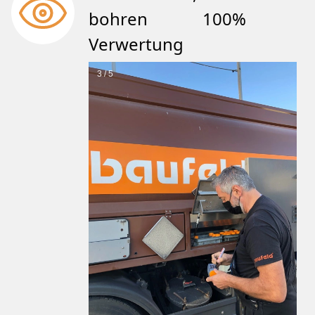
bohren 100%
Verwertung
3 / 5