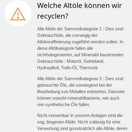
Welche Altöle können wir
recyclen?
Alle Altöle der Sammelkategorie 1 : Dies sind
Gebrauchtöle, die vorrangig der
Altölreraffinierung zugeführt werden sollen. In
diese Altölkategorie fallen alle
nichthalogenierten, auf Mineralöl basierenden
Gebrauchtöle : Motoröl, Getriebeöl,
Hydrauliköl, Trafo-Öl, Thermoöl.
Alle Altöle der Sammelkategorie 2 : Dies sind
gebrauchte Öle, die vorwiegend bei der
Bearbeitung von Metallen entstehen. Darunter
können sowohl mineralölbasierte, wie auch
rein synthetische Öle fallen.
Nicht verwertbar in unseren Anlagen sind die
sog. biogenen Altöle. Nicht zulässig für eine
Verwertung sind grundsätzlich alle Altöle, deren