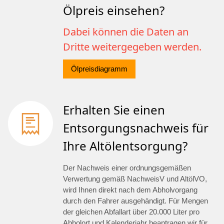
Ölpreis einsehen?
Dabei können die Daten an
Dritte weitergegeben werden.
Ölpreisdiagramm
Erhalten Sie einen
Entsorgungsnachweis für
Ihre Altölentsorgung?
Der Nachweis einer ordnungsgemäßen
Verwertung gemäß NachweisV und AltölVO,
wird Ihnen direkt nach dem Abholvorgang
durch den Fahrer ausgehändigt. Für Mengen
der gleichen Abfallart über 20.000 Liter pro
Abholort und Kalenderjahr beantragen wir für