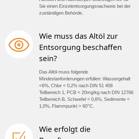
Sie einen Einzelentsorgungsnachweis bei der
zuständigen Behörde.
Wie muss das Altöl zur
Entsorgung beschaffen
sein?
Das Altöl muss folgende
Mindestanforderungen erfüllen: Wassergehalt
<6%, Chlor < 0,2% nach DIN 51 408
Teilbereich 1, PCB < 20mg/kg nach DIN 12766
Teilbereich B, Schwefel < 0,6%, Sedimente <
1,0%, Flammpunkt > 60°C.
Wie erfolgt die