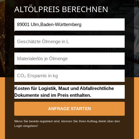
ALTÖLPREIS BERECHNEN
Kosten für Logistik, Maut und Abfallrechtliche
Dokumente sind im Preis enthalten.
ANFRAGE STARTEN
Wenn Sie bereits registriert sind, können Sie Ihren Auftrag direkt über den
Login eingeben!