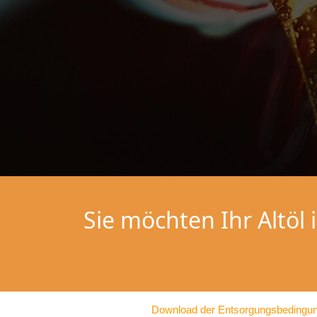
Sie möchten Ihr Altöl
Download der Entsorgungsbedingu