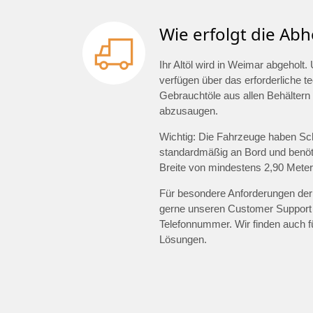
Wie erfolgt die Abh
Ihr Altöl wird in Weimar abgehol
verfügen über das erforderliche 
Gebrauchtöle aus allen Behältern 
abzusaugen.
Wichtig: Die Fahrzeuge haben Sc
standardmäßig an Bord und benöti
Breite von mindestens 2,90 Meter
Für besondere Anforderungen der 
gerne unseren Customer Support
Telefonnummer. Wir finden auch 
Lösungen.