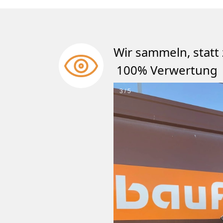
Wir sammeln, st
100% Verwertung
3 / 5