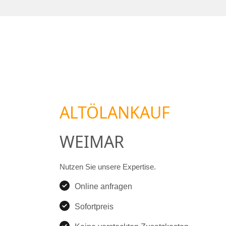
ALTÖLANKAUF
WEIMAR
Nutzen Sie unsere Expertise.
Online anfragen
Sofortpreis