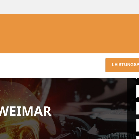
LEISTUNGS
 WEIMAR