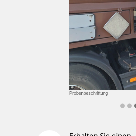
Probenbeschriftung
Erhalten Sie einen