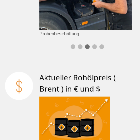
Probenbeschriftung
Aktueller Rohölpreis (
Brent ) in € und $