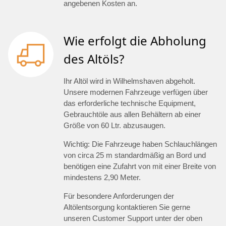
angebenen Kosten an.
Wie erfolgt die Abholung
des Altöls?
Ihr Altöl wird in Wilhelmshaven abgeholt.
Unsere modernen Fahrzeuge verfügen über
das erforderliche technische Equipment,
Gebrauchtöle aus allen Behältern ab einer
Größe von 60 Ltr. abzusaugen.
Wichtig: Die Fahrzeuge haben Schlauchlängen
von circa 25 m standardmäßig an Bord und
benötigen eine Zufahrt von mit einer Breite von
mindestens 2,90 Meter.
Für besondere Anforderungen der
Altölentsorgung kontaktieren Sie gerne
unseren Customer Support unter der oben