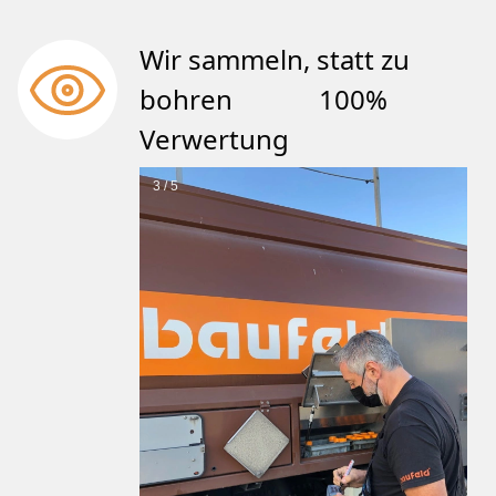
Wir sammeln, statt zu
bohren 100%
Verwertung
3 / 5