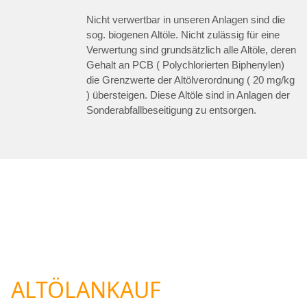
Nicht verwertbar in unseren Anlagen sind die
sog. biogenen Altöle. Nicht zulässig für eine
Verwertung sind grundsätzlich alle Altöle, deren
Gehalt an PCB ( Polychlorierten Biphenylen)
die Grenzwerte der Altölverordnung ( 20 mg/kg
) übersteigen. Diese Altöle sind in Anlagen der
Sonderabfallbeseitigung zu entsorgen.
ALTÖLANKAUF