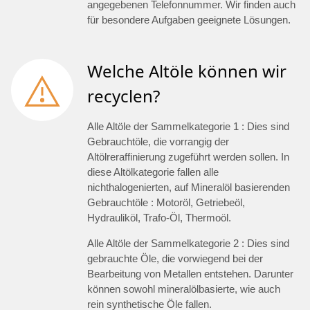
angegebenen Telefonnummer. Wir finden auch
für besondere Aufgaben geeignete Lösungen.
Welche Altöle können wir
recyclen?
Alle Altöle der Sammelkategorie 1 : Dies sind
Gebrauchtöle, die vorrangig der
Altölreraffinierung zugeführt werden sollen. In
diese Altölkategorie fallen alle
nichthalogenierten, auf Mineralöl basierenden
Gebrauchtöle : Motoröl, Getriebeöl,
Hydrauliköl, Trafo-Öl, Thermoöl.
Alle Altöle der Sammelkategorie 2 : Dies sind
gebrauchte Öle, die vorwiegend bei der
Bearbeitung von Metallen entstehen. Darunter
können sowohl mineralölbasierte, wie auch
rein synthetische Öle fallen.