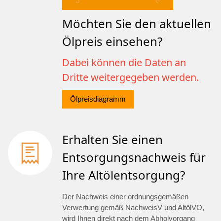
Möchten Sie den aktuellen
Ölpreis einsehen?
Dabei können die Daten an
Dritte weitergegeben werden.
Ölpreisdiagramm
Erhalten Sie einen
Entsorgungsnachweis für
Ihre Altölentsorgung?
Der Nachweis einer ordnungsgemäßen
Verwertung gemäß NachweisV und AltölVO,
wird Ihnen direkt nach dem Abholvorgang