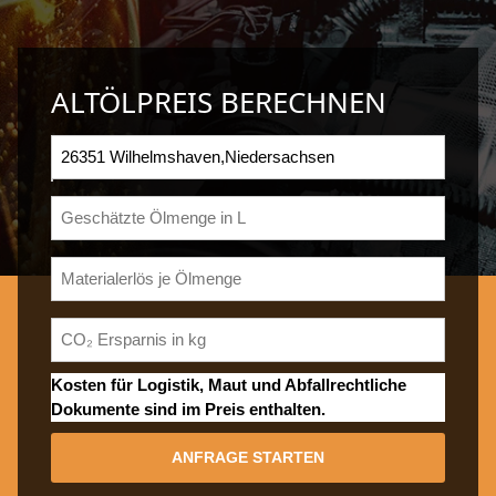
ALTÖLPREIS BERECHNEN
Kosten für Logistik, Maut und Abfallrechtliche
Dokumente sind im Preis enthalten.
ANFRAGE STARTEN