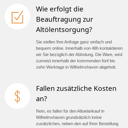
Wie erfolgt die
Beauftragung zur
Altölentsorgung?
Sie stellen Ihre Anfrage ganz einfach und
bequem online. Innerhalb von 48h kontaktieren
wir Sie bezüglich der Abholung. Die Ware, wird
zumeist innerhalb der kommenden fünf bis
zehn Werktage in Wilhelmshaven abgeholt.
Fallen zusätzliche Kosten
an?
Nein, es fallen für den Altoelankauf in
Wilhelmshaven grundsätzlich keine
zusätzlichen, neben den auf Ihrer Bestellung