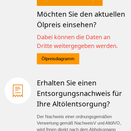
Möchten Sie den aktuellen
Ölpreis einsehen?
Dabei können die Daten an
Dritte weitergegeben werden.
Ölpreisdiagramm
Erhalten Sie einen
Entsorgungsnachweis für
Ihre Altölentsorgung?
Der Nachweis einer ordnungsgemäßen
Verwertung gemäß NachweisV und AltölVO,
wird Ihnen direkt nach dem Abholvorgang