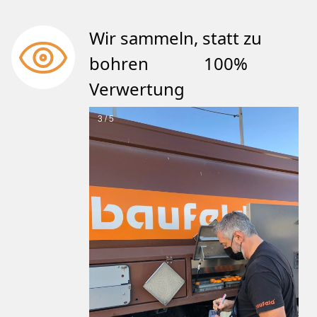
Wir sammeln, statt zu
bohren 100%
Verwertung
3 / 5