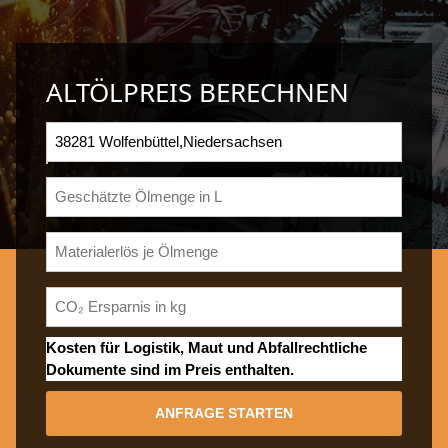
ALTÖLPREIS BERECHNEN
Kosten für Logistik, Maut und Abfallrechtliche
Dokumente sind im Preis enthalten.
ANFRAGE STARTEN