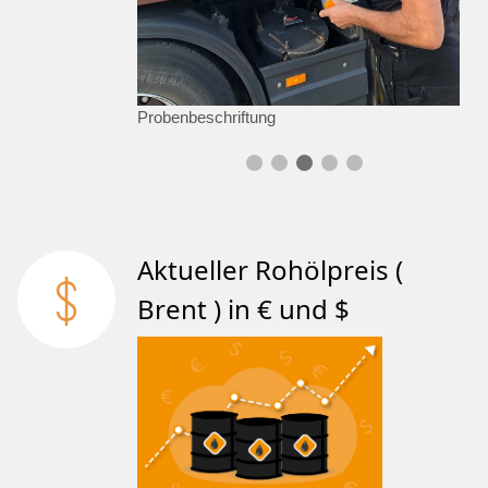
Probenbeschriftung
Aktueller Rohölpreis (
Brent ) in € und $