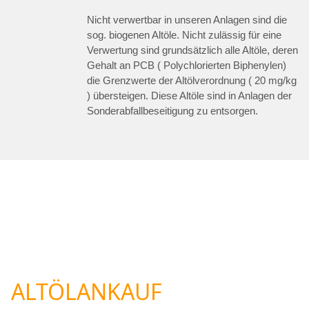
Nicht verwertbar in unseren Anlagen sind die
sog. biogenen Altöle. Nicht zulässig für eine
Verwertung sind grundsätzlich alle Altöle, deren
Gehalt an PCB ( Polychlorierten Biphenylen)
die Grenzwerte der Altölverordnung ( 20 mg/kg
) übersteigen. Diese Altöle sind in Anlagen der
Sonderabfallbeseitigung zu entsorgen.
ALTÖLANKAUF