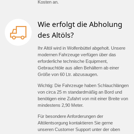
Kosten an.
Wie erfolgt die Abholung
des Altöls?
Ihr Altöl wird in Wolfenbüttel abgeholt. Unsere
modernen Fahrzeuge verfügen über das
erforderliche technische Equipment,
Gebrauchtöle aus allen Behältern ab einer
Größe von 60 Ltr. abzusaugen.
Wichtig: Die Fahrzeuge haben Schlauchlängen
von circa 25 m standardmäßig an Bord und
benötigen eine Zufahrt von mit einer Breite von
mindestens 2,90 Meter.
Für besondere Anforderungen der
Altölentsorgung kontaktieren Sie gerne
unseren Customer Support unter der oben