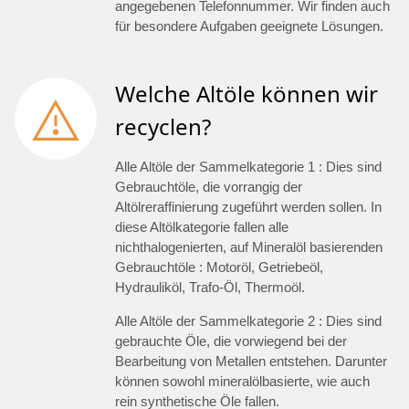
angegebenen Telefonnummer. Wir finden auch
für besondere Aufgaben geeignete Lösungen.
Welche Altöle können wir
recyclen?
Alle Altöle der Sammelkategorie 1 : Dies sind
Gebrauchtöle, die vorrangig der
Altölreraffinierung zugeführt werden sollen. In
diese Altölkategorie fallen alle
nichthalogenierten, auf Mineralöl basierenden
Gebrauchtöle : Motoröl, Getriebeöl,
Hydrauliköl, Trafo-Öl, Thermoöl.
Alle Altöle der Sammelkategorie 2 : Dies sind
gebrauchte Öle, die vorwiegend bei der
Bearbeitung von Metallen entstehen. Darunter
können sowohl mineralölbasierte, wie auch
rein synthetische Öle fallen.