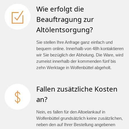
Wie erfolgt die
Beauftragung zur
Altölentsorgung?
Sie stellen Ihre Anfrage ganz einfach und
bequem online. Innerhalb von 48h kontaktieren
wir Sie bezüglich der Abholung. Die Ware, wird
zumeist innerhalb der kommenden fünf bis
zehn Werktage in Wolfenbüttel abgeholt.
Fallen zusätzliche Kosten
an?
Nein, es fallen für den Altoelankauf in
Wolfenbüttel grundsätzlich keine zusätzlichen,
neben den auf Ihrer Bestellung angebenen